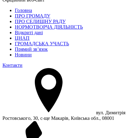
Головна
ПРО ГРОМАДУ
ПРО СЕЛИЩНУ РАДУ
НОРМОТВОРЧА ДІЯЛЬНІСТЬ
Відкриті дані
ЦНАП
ГРОМАДСЬКА УЧАСТЬ
Прямий зв’язок
Новини
Контакти
вул. Димитрія
Ростовського, 30, с-ще Макарів, Київська обл., 08001