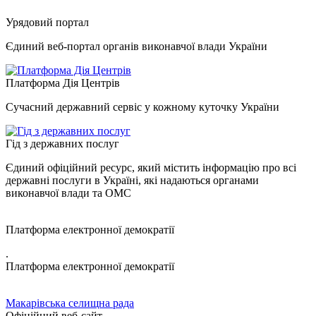
Урядовий портал
Єдиний веб-портал органів виконавчої влади України
Платформа Дія Центрів
Сучасний державний сервіс у кожному куточку України
Гід з державних послуг
Єдиний офіційний ресурс, який містить інформацію про всі
державні послуги в Україні, які надаються органами
виконавчої влади та ОМС
Платформа електронної демократії
.
Платформа електронної демократії
Макарівська селищна рада
Офіційний веб-сайт