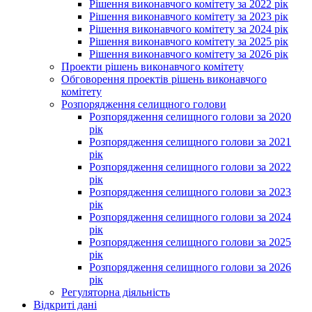
Рішення виконавчого комітету за 2022 рік
Рішення виконавчого комітету за 2023 рік
Рішення виконавчого комітету за 2024 рік
Рішення виконавчого комітету за 2025 рік
Рішення виконавчого комітету за 2026 рік
Проекти рішень виконавчого комітету
Обговорення проектів рішень виконавчого
комітету
Розпорядження селищного голови
Розпорядження селищного голови за 2020
рік
Розпорядження селищного голови за 2021
рік
Розпорядження селищного голови за 2022
рік
Розпорядження селищного голови за 2023
рік
Розпорядження селищного голови за 2024
рік
Розпорядження селищного голови за 2025
рік
Розпорядження селищного голови за 2026
рік
Регуляторна діяльність
Відкриті дані