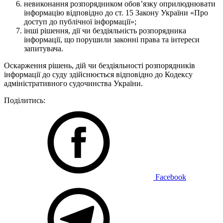
невиконання розпорядником обов’язку оприлюднювати
інформацію відповідно до ст. 15 Закону України «Про
доступ до публічної інформації»;
інші рішення, дії чи бездіяльність розпорядника
інформації, що порушили законні права та інтереси
запитувача.
Оскарження рішень, дій чи бездіяльності розпорядників
інформації до суду здійснюється відповідно до Кодексу
адміністративного судочинства України.
Поділитись:
Facebook