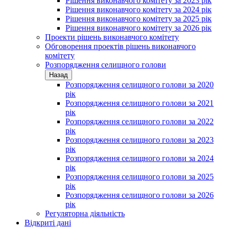
Рішення виконавчого комітету за 2023 рік
Рішення виконавчого комітету за 2024 рік
Рішення виконавчого комітету за 2025 рік
Рішення виконавчого комітету за 2026 рік
Проекти рішень виконавчого комітету
Обговорення проектів рішень виконавчого
комітету
Розпорядження селищного голови
Назад
Розпорядження селищного голови за 2020
рік
Розпорядження селищного голови за 2021
рік
Розпорядження селищного голови за 2022
рік
Розпорядження селищного голови за 2023
рік
Розпорядження селищного голови за 2024
рік
Розпорядження селищного голови за 2025
рік
Розпорядження селищного голови за 2026
рік
Регуляторна діяльність
Відкриті дані