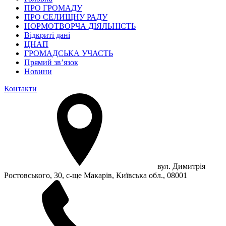
ПРО ГРОМАДУ
ПРО СЕЛИЩНУ РАДУ
НОРМОТВОРЧА ДІЯЛЬНІСТЬ
Відкриті дані
ЦНАП
ГРОМАДСЬКА УЧАСТЬ
Прямий зв’язок
Новини
Контакти
вул. Димитрія
Ростовського, 30, с-ще Макарів, Київська обл., 08001