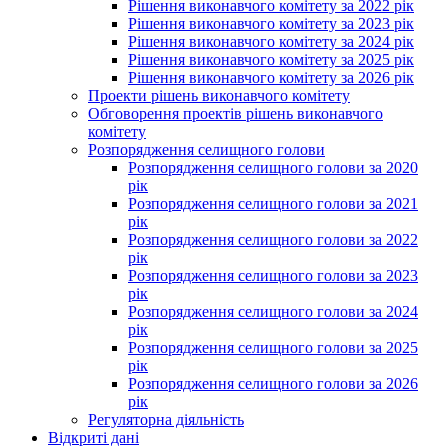
Рішення виконавчого комітету за 2022 рік
Рішення виконавчого комітету за 2023 рік
Рішення виконавчого комітету за 2024 рік
Рішення виконавчого комітету за 2025 рік
Рішення виконавчого комітету за 2026 рік
Проекти рішень виконавчого комітету
Обговорення проектів рішень виконавчого
комітету
Розпорядження селищного голови
Розпорядження селищного голови за 2020
рік
Розпорядження селищного голови за 2021
рік
Розпорядження селищного голови за 2022
рік
Розпорядження селищного голови за 2023
рік
Розпорядження селищного голови за 2024
рік
Розпорядження селищного голови за 2025
рік
Розпорядження селищного голови за 2026
рік
Регуляторна діяльність
Відкриті дані