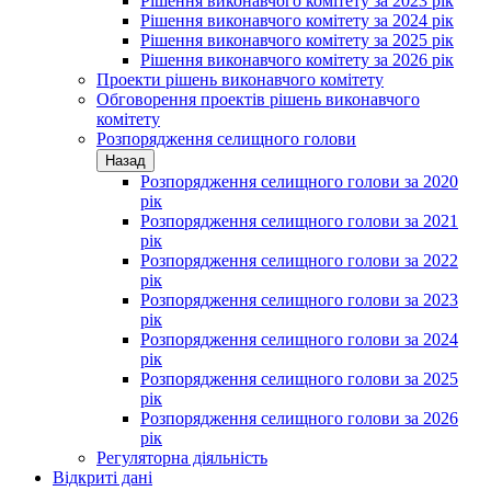
Рішення виконавчого комітету за 2023 рік
Рішення виконавчого комітету за 2024 рік
Рішення виконавчого комітету за 2025 рік
Рішення виконавчого комітету за 2026 рік
Проекти рішень виконавчого комітету
Обговорення проектів рішень виконавчого
комітету
Розпорядження селищного голови
Назад
Розпорядження селищного голови за 2020
рік
Розпорядження селищного голови за 2021
рік
Розпорядження селищного голови за 2022
рік
Розпорядження селищного голови за 2023
рік
Розпорядження селищного голови за 2024
рік
Розпорядження селищного голови за 2025
рік
Розпорядження селищного голови за 2026
рік
Регуляторна діяльність
Відкриті дані