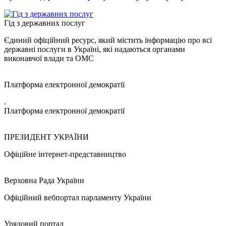
Гід з державних послуг
Єдиний офіційний ресурс, який містить інформацію про всі
державні послуги в Україні, які надаються органами
виконавчої влади та ОМС
Платформа електронної демократії
.
Платформа електронної демократії
ПРЕЗИДЕНТ УКРАЇНИ
Офіційне інтернет-представництво
Верховна Рада України
Офіційний вебпортал парламенту України
Урядовий портал