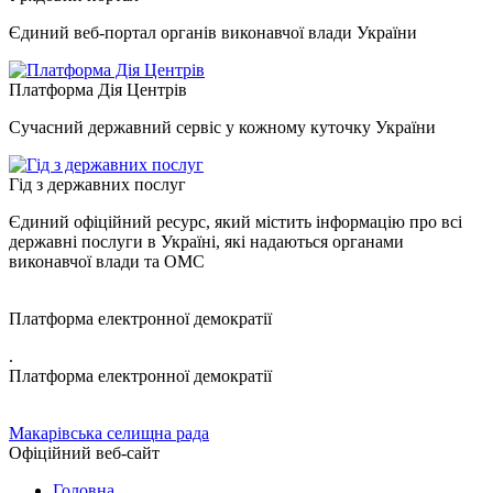
Єдиний веб-портал органів виконавчої влади України
Платформа Дія Центрів
Сучасний державний сервіс у кожному куточку України
Гід з державних послуг
Єдиний офіційний ресурс, який містить інформацію про всі
державні послуги в Україні, які надаються органами
виконавчої влади та ОМС
Платформа електронної демократії
.
Платформа електронної демократії
Макарівська селищна рада
Офіційний веб-сайт
Головна