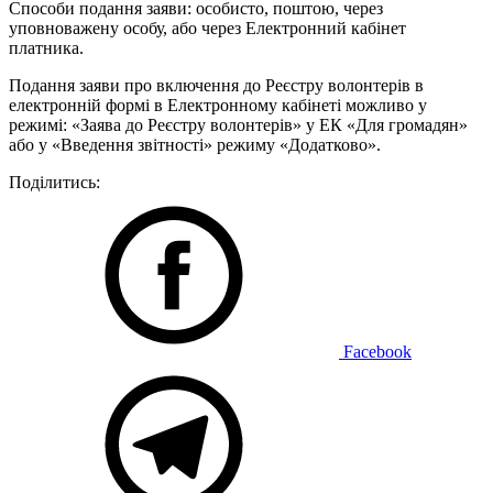
Способи подання заяви: особисто, поштою, через
уповноважену особу, або через Електронний кабінет
платника.
Подання заяви про включення до Реєстру волонтерів в
електронній формі в Електронному кабінеті можливо у
режимі: «Заява до Реєстру волонтерів» у ЕК «Для громадян»
або у «Введення звітності» режиму «Додатково».
Поділитись:
Facebook