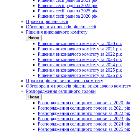
Рішення сесії ради за 2021 рік
Рішення сесії ради за 2022 рік
Рішення сесії ради за 2025 рік
Рішення сесії ради за 2026 рік
Проекти рішень сесії
Обговорення проектів рішень сесії
Рішення виконавчого комітету
Назад
Рішення виконавчого комітету за 2020 рік
Рішення виконавчого комітету за 2021 рік
Рішення виконавчого комітету за 2022 рік
Рішення виконавчого комітету за 2023 рік
Рішення виконавчого комітету за 2024 рік
Рішення виконавчого комітету за 2025 рік
Рішення виконавчого комітету за 2026 рік
Проекти рішень виконавчого комітету
Обговорення проектів рішень виконавчого комітету
Розпорядження селищного голови
Назад
Розпорядження селищного голови за 2020 рік
Розпорядження селищного голови за 2021 рік
Розпорядження селищного голови за 2022 рік
Розпорядження селищного голови за 2023 рік
Розпорядження селищного голови за 2024 рік
Розпорядження селищного голови за 2025 рік