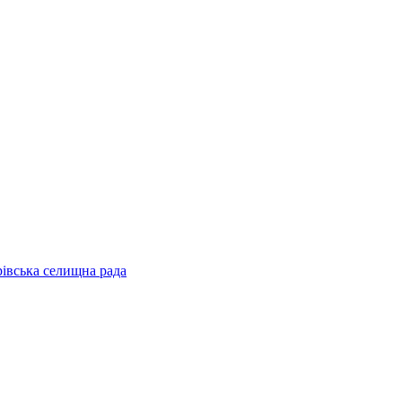
рівська селищна рада