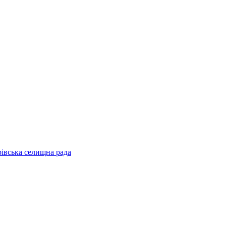
рівська селищна рада