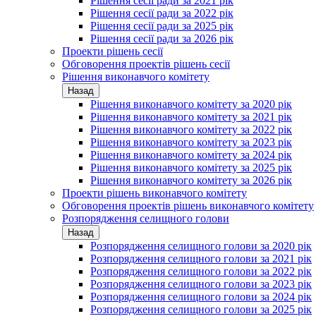
Рішення сесії ради за 2021 рік
Рішення сесії ради за 2022 рік
Рішення сесії ради за 2025 рік
Рішення сесії ради за 2026 рік
Проекти рішень сесії
Обговорення проектів рішень сесії
Рішення виконавчого комітету
Назад
Рішення виконавчого комітету за 2020 рік
Рішення виконавчого комітету за 2021 рік
Рішення виконавчого комітету за 2022 рік
Рішення виконавчого комітету за 2023 рік
Рішення виконавчого комітету за 2024 рік
Рішення виконавчого комітету за 2025 рік
Рішення виконавчого комітету за 2026 рік
Проекти рішень виконавчого комітету
Обговорення проектів рішень виконавчого комітету
Розпорядження селищного голови
Назад
Розпорядження селищного голови за 2020 рік
Розпорядження селищного голови за 2021 рік
Розпорядження селищного голови за 2022 рік
Розпорядження селищного голови за 2023 рік
Розпорядження селищного голови за 2024 рік
Розпорядження селищного голови за 2025 рік