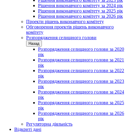
Рішення виконавчого комітету за 2023 рік
Рішення виконавчого комітету за 2024 рік
Рішення виконавчого комітету за 2025 рік
Рішення виконавчого комітету за 2026 рік
Проекти рішень виконавчого комітету
Обговорення проектів рішень виконавчого
комітету
Розпорядження селищного голови
Назад
Розпорядження селищного голови за 2020
рік
Розпорядження селищного голови за 2021
рік
Розпорядження селищного голови за 2022
рік
Розпорядження селищного голови за 2023
рік
Розпорядження селищного голови за 2024
рік
Розпорядження селищного голови за 2025
рік
Розпорядження селищного голови за 2026
рік
Регуляторна діяльність
Відкриті дані