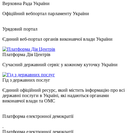
Верховна Рада України
Офіційний вебпортал парламенту України
Урядовий портал
Єдиний веб-портал органів виконавчої влади України
Платформа Дія Центрів
Сучасний державний сервіс у кожному куточку України
Гід з державних послуг
Єдиний офіційний ресурс, який містить інформацію про всі
державні послуги в Україні, які надаються органами
виконавчої влади та ОМС
Платформа електронної демократії
.
Платформа електронної демократії