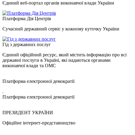
Єдиний веб-портал органів виконавчої влади України
Платформа Дія Центрів
Сучасний державний сервіс у кожному куточку України
Гід з державних послуг
Єдиний офіційний ресурс, який містить інформацію про всі
державні послуги в Україні, які надаються органами
виконавчої влади та ОМС
Платформа електронної демократії
.
Платформа електронної демократії
ПРЕЗИДЕНТ УКРАЇНИ
Офіційне інтернет-представництво