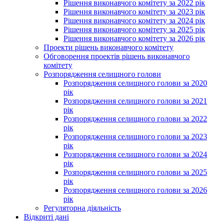
Рішення виконавчого комітету за 2022 рік
Рішення виконавчого комітету за 2023 рік
Рішення виконавчого комітету за 2024 рік
Рішення виконавчого комітету за 2025 рік
Рішення виконавчого комітету за 2026 рік
Проекти рішень виконавчого комітету
Обговорення проектів рішень виконавчого
комітету
Розпорядження селищного голови
Розпорядження селищного голови за 2020
рік
Розпорядження селищного голови за 2021
рік
Розпорядження селищного голови за 2022
рік
Розпорядження селищного голови за 2023
рік
Розпорядження селищного голови за 2024
рік
Розпорядження селищного голови за 2025
рік
Розпорядження селищного голови за 2026
рік
Регуляторна діяльність
Відкриті дані