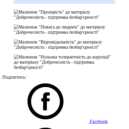
Поділитись:
Facebook