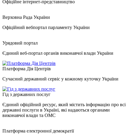
Офіційне інтернет-представництво
Верховна Рада України
Офіційний вебпортал парламенту України
Урядовий портал
Єдиний веб-портал органів виконавчої влади України
Платформа Дія Центрів
Сучасний державний сервіс у кожному куточку України
Гід з державних послуг
Єдиний офіційний ресурс, який містить інформацію про всі
державні послуги в Україні, які надаються органами
виконавчої влади та ОМС
Платформа електронної демократії