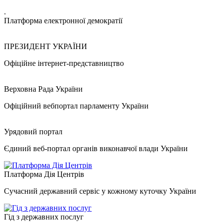
.
Платформа електронної демократії
ПРЕЗИДЕНТ УКРАЇНИ
Офіційне інтернет-представництво
Верховна Рада України
Офіційний вебпортал парламенту України
Урядовий портал
Єдиний веб-портал органів виконавчої влади України
Платформа Дія Центрів
Сучасний державний сервіс у кожному куточку України
Гід з державних послуг