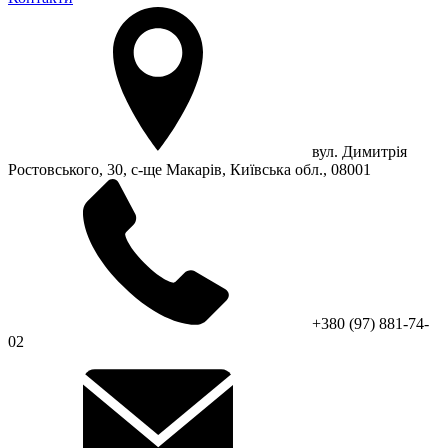
вул. Димитрія
Ростовського, 30, с-ще Макарів, Київська обл., 08001
+380 (97) 881-74-
02