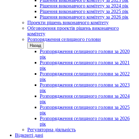
Рішення виконавчого комітету за 2023 рік
Рішення виконавчого комітету за 2024 рік
Рішення виконавчого комітету за 2025 рік
Рішення виконавчого комітету за 2026 рік
Проекти рішень виконавчого комітету
Обговорення проектів рішень виконавчого
комітету
Розпорядження селищного голови
Назад
Розпорядження селищного голови за 2020
рік
Розпорядження селищного голови за 2021
рік
Розпорядження селищного голови за 2022
рік
Розпорядження селищного голови за 2023
рік
Розпорядження селищного голови за 2024
рік
Розпорядження селищного голови за 2025
рік
Розпорядження селищного голови за 2026
рік
Регуляторна діяльність
Відкриті дані