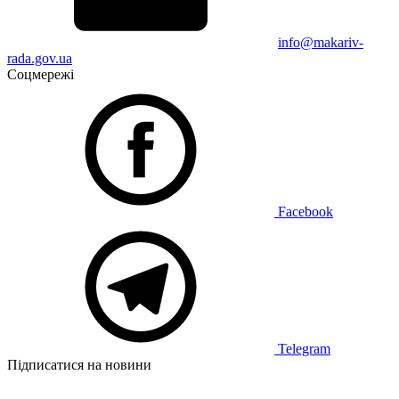
info@makariv-
rada.gov.ua
Соцмережі
Facebook
Telegram
Підписатися на новини