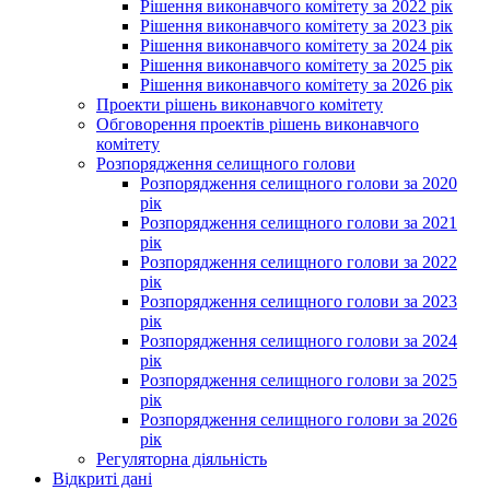
Рішення виконавчого комітету за 2022 рік
Рішення виконавчого комітету за 2023 рік
Рішення виконавчого комітету за 2024 рік
Рішення виконавчого комітету за 2025 рік
Рішення виконавчого комітету за 2026 рік
Проекти рішень виконавчого комітету
Обговорення проектів рішень виконавчого
комітету
Розпорядження селищного голови
Розпорядження селищного голови за 2020
рік
Розпорядження селищного голови за 2021
рік
Розпорядження селищного голови за 2022
рік
Розпорядження селищного голови за 2023
рік
Розпорядження селищного голови за 2024
рік
Розпорядження селищного голови за 2025
рік
Розпорядження селищного голови за 2026
рік
Регуляторна діяльність
Відкриті дані