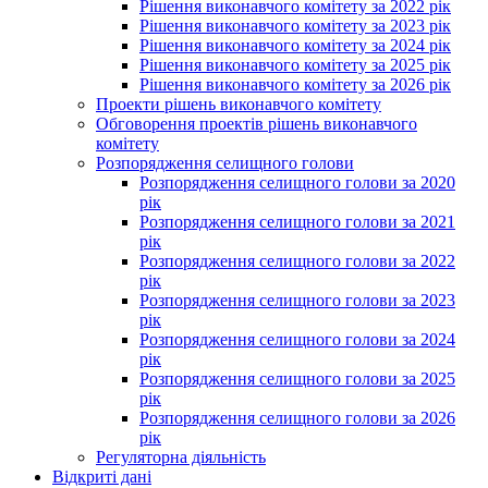
Рішення виконавчого комітету за 2022 рік
Рішення виконавчого комітету за 2023 рік
Рішення виконавчого комітету за 2024 рік
Рішення виконавчого комітету за 2025 рік
Рішення виконавчого комітету за 2026 рік
Проекти рішень виконавчого комітету
Обговорення проектів рішень виконавчого
комітету
Розпорядження селищного голови
Розпорядження селищного голови за 2020
рік
Розпорядження селищного голови за 2021
рік
Розпорядження селищного голови за 2022
рік
Розпорядження селищного голови за 2023
рік
Розпорядження селищного голови за 2024
рік
Розпорядження селищного голови за 2025
рік
Розпорядження селищного голови за 2026
рік
Регуляторна діяльність
Відкриті дані