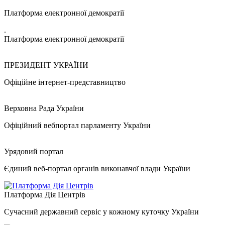
Платформа електронної демократії
.
Платформа електронної демократії
ПРЕЗИДЕНТ УКРАЇНИ
Офіційне інтернет-представництво
Верховна Рада України
Офіційний вебпортал парламенту України
Урядовий портал
Єдиний веб-портал органів виконавчої влади України
Платформа Дія Центрів
Сучасний державний сервіс у кожному куточку України