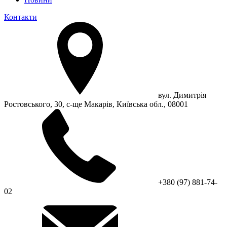
Контакти
вул. Димитрія
Ростовського, 30, с-ще Макарів, Київська обл., 08001
+380 (97) 881-74-
02