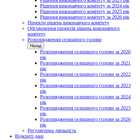
Рішення виконавчого комітету за 2023 рік
Рішення виконавчого комітету за 2024 рік
Рішення виконавчого комітету за 2025 рік
Рішення виконавчого комітету за 2026 рік
Проекти рішень виконавчого комітету
Обговорення проектів рішень виконавчого
комітету
Розпорядження селищного голови
Назад
Розпорядження селищного голови за 2020
рік
Розпорядження селищного голови за 2021
рік
Розпорядження селищного голови за 2022
рік
Розпорядження селищного голови за 2023
рік
Розпорядження селищного голови за 2024
рік
Розпорядження селищного голови за 2025
рік
Розпорядження селищного голови за 2026
рік
Регуляторна діяльність
Відкриті дані