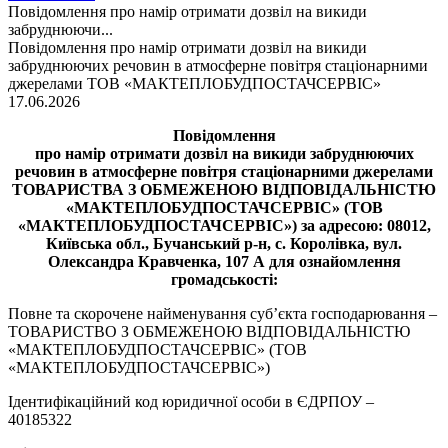
Повідомлення про намір отримати дозвіл на викиди
забруднюючи...
Повідомлення про намір отримати дозвіл на викиди
забруднюючих речовин в атмосферне повітря стаціонарними
джерелами ТОВ «МАКТЕПЛОБУДПОСТАЧСЕРВІС»
17.06.2026
Повідомлення
про намір отримати дозвіл на викиди забруднюючих
речовин в атмосферне повітря стаціонарними джерелами
ТОВАРИСТВА З ОБМЕЖЕНОЮ ВІДПОВІДАЛЬНІСТЮ
«МАКТЕПЛОБУДПОСТАЧСЕРВІС» (ТОВ
«МАКТЕПЛОБУДПОСТАЧСЕРВІС») за адресою: 08012,
Київська обл., Бучанський р-н, с. Королівка, вул.
Олександра Кравченка, 107 А для ознайомлення
громадськості:
Повне та скорочене найменування суб’єкта господарювання –
ТОВАРИСТВО З ОБМЕЖЕНОЮ ВІДПОВІДАЛЬНІСТЮ
«МАКТЕПЛОБУДПОСТАЧСЕРВІС» (ТОВ
«МАКТЕПЛОБУДПОСТАЧСЕРВІС»)
Ідентифікаційний код юридичної особи в ЄДРПОУ –
40185322