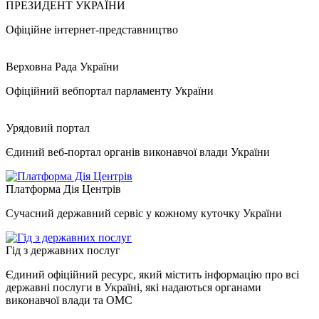
ПРЕЗИДЕНТ УКРАЇНИ
Офіційне інтернет-представництво
Верховна Рада України
Офіційний вебпортал парламенту України
Урядовий портал
Єдиний веб-портал органів виконавчої влади України
Платформа Дія Центрів
Сучасний державний сервіс у кожному куточку України
Гід з державних послуг
Єдиний офіційний ресурс, який містить інформацію про всі
державні послуги в Україні, які надаються органами
виконавчої влади та ОМС