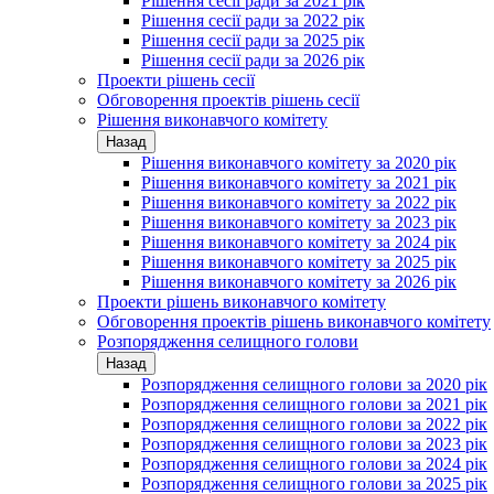
Рішення сесії ради за 2021 рік
Рішення сесії ради за 2022 рік
Рішення сесії ради за 2025 рік
Рішення сесії ради за 2026 рік
Проекти рішень сесії
Обговорення проектів рішень сесії
Рішення виконавчого комітету
Назад
Рішення виконавчого комітету за 2020 рік
Рішення виконавчого комітету за 2021 рік
Рішення виконавчого комітету за 2022 рік
Рішення виконавчого комітету за 2023 рік
Рішення виконавчого комітету за 2024 рік
Рішення виконавчого комітету за 2025 рік
Рішення виконавчого комітету за 2026 рік
Проекти рішень виконавчого комітету
Обговорення проектів рішень виконавчого комітету
Розпорядження селищного голови
Назад
Розпорядження селищного голови за 2020 рік
Розпорядження селищного голови за 2021 рік
Розпорядження селищного голови за 2022 рік
Розпорядження селищного голови за 2023 рік
Розпорядження селищного голови за 2024 рік
Розпорядження селищного голови за 2025 рік