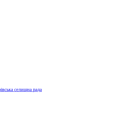
рівська селищна рада