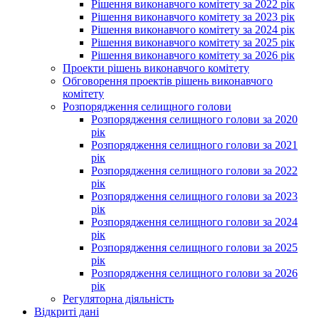
Рішення виконавчого комітету за 2022 рік
Рішення виконавчого комітету за 2023 рік
Рішення виконавчого комітету за 2024 рік
Рішення виконавчого комітету за 2025 рік
Рішення виконавчого комітету за 2026 рік
Проекти рішень виконавчого комітету
Обговорення проектів рішень виконавчого
комітету
Розпорядження селищного голови
Розпорядження селищного голови за 2020
рік
Розпорядження селищного голови за 2021
рік
Розпорядження селищного голови за 2022
рік
Розпорядження селищного голови за 2023
рік
Розпорядження селищного голови за 2024
рік
Розпорядження селищного голови за 2025
рік
Розпорядження селищного голови за 2026
рік
Регуляторна діяльність
Відкриті дані