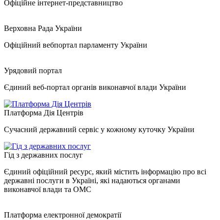
Офіційне інтернет-представництво
Верховна Рада України
Офіційний вебпортал парламенту України
Урядовий портал
Єдиний веб-портал органів виконавчої влади України
Платформа Дія Центрів
Сучасний державний сервіс у кожному куточку України
Гід з державних послуг
Єдиний офіційний ресурс, який містить інформацію про всі
державні послуги в Україні, які надаються органами
виконавчої влади та ОМС
Платформа електронної демократії