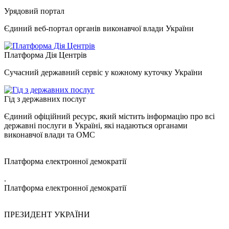
Урядовий портал
Єдиний веб-портал органів виконавчої влади України
Платформа Дія Центрів
Сучасний державний сервіс у кожному куточку України
Гід з державних послуг
Єдиний офіційний ресурс, який містить інформацію про всі
державні послуги в Україні, які надаються органами
виконавчої влади та ОМС
Платформа електронної демократії
.
Платформа електронної демократії
ПРЕЗИДЕНТ УКРАЇНИ