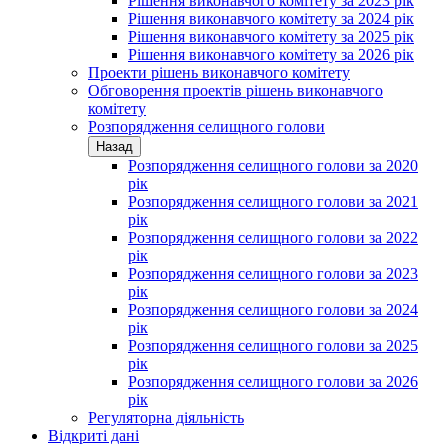
Рішення виконавчого комітету за 2023 рік
Рішення виконавчого комітету за 2024 рік
Рішення виконавчого комітету за 2025 рік
Рішення виконавчого комітету за 2026 рік
Проекти рішень виконавчого комітету
Обговорення проектів рішень виконавчого
комітету
Розпорядження селищного голови
Назад
Розпорядження селищного голови за 2020
рік
Розпорядження селищного голови за 2021
рік
Розпорядження селищного голови за 2022
рік
Розпорядження селищного голови за 2023
рік
Розпорядження селищного голови за 2024
рік
Розпорядження селищного голови за 2025
рік
Розпорядження селищного голови за 2026
рік
Регуляторна діяльність
Відкриті дані