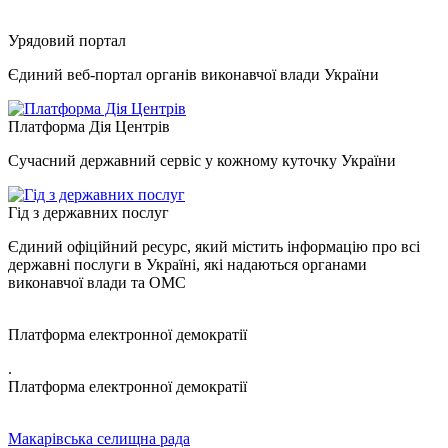
Урядовий портал
Єдиний веб-портал органів виконавчої влади України
Платформа Дія Центрів
Сучасний державний сервіс у кожному куточку України
Гід з державних послуг
Єдиний офіційний ресурс, який містить інформацію про всі
державні послуги в Україні, які надаються органами
виконавчої влади та ОМС
Платформа електронної демократії
.
Платформа електронної демократії
Макарівська селищна рада