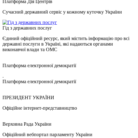
Платформа Дія Центрів
Сучасний державний сервіс у кожному куточку України
Гід з державних послуг
Єдиний офіційний ресурс, який містить інформацію про всі
державні послуги в Україні, які надаються органами
виконавчої влади та ОМС
Платформа електронної демократії
.
Платформа електронної демократії
ПРЕЗИДЕНТ УКРАЇНИ
Офіційне інтернет-представництво
Верховна Рада України
Офіційний вебпортал парламенту України