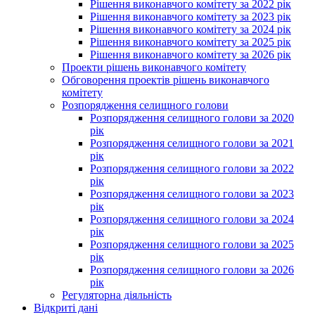
Рішення виконавчого комітету за 2022 рік
Рішення виконавчого комітету за 2023 рік
Рішення виконавчого комітету за 2024 рік
Рішення виконавчого комітету за 2025 рік
Рішення виконавчого комітету за 2026 рік
Проекти рішень виконавчого комітету
Обговорення проектів рішень виконавчого
комітету
Розпорядження селищного голови
Розпорядження селищного голови за 2020
рік
Розпорядження селищного голови за 2021
рік
Розпорядження селищного голови за 2022
рік
Розпорядження селищного голови за 2023
рік
Розпорядження селищного голови за 2024
рік
Розпорядження селищного голови за 2025
рік
Розпорядження селищного голови за 2026
рік
Регуляторна діяльність
Відкриті дані