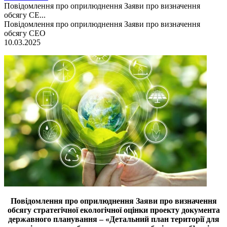
Повідомлення про оприлюднення Заяви про визначення
обсягу СЕ...
Повідомлення про оприлюднення Заяви про визначення
обсягу СЕО
10.03.2025
Повідомлення про оприлюднення Заяви про визначення
обсягу стратегічної екологічної оцінки проекту документа
державного планування – «Детальний план території для