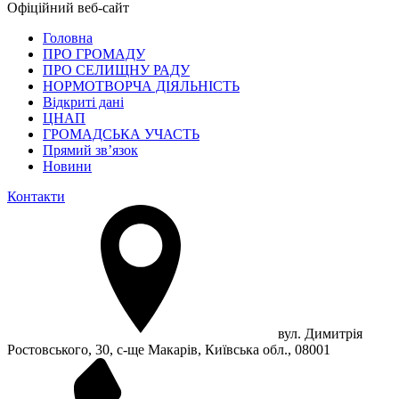
Офіційний веб-сайт
Головна
ПРО ГРОМАДУ
ПРО СЕЛИЩНУ РАДУ
НОРМОТВОРЧА ДІЯЛЬНІСТЬ
Відкриті дані
ЦНАП
ГРОМАДСЬКА УЧАСТЬ
Прямий зв’язок
Новини
Контакти
вул. Димитрія
Ростовського, 30, с-ще Макарів, Київська обл., 08001