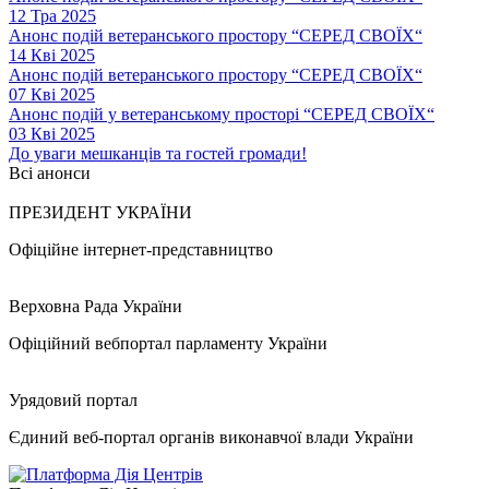
12 Тра 2025
Анонс подій ветеранського простору “СЕРЕД СВОЇХ“
14 Кві 2025
Анонс подій ветеранського простору “СЕРЕД СВОЇХ“
07 Кві 2025
Анонс подій у ветеранському просторі “СЕРЕД СВОЇХ“
03 Кві 2025
До уваги мешканців та гостей громади!
Всі анонси
ПРЕЗИДЕНТ УКРАЇНИ
Офіційне інтернет-представництво
Верховна Рада України
Офіційний вебпортал парламенту України
Урядовий портал
Єдиний веб-портал органів виконавчої влади України