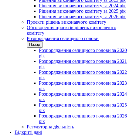
Рішення виконавчого комітету за 2023 рік
Рішення виконавчого комітету за 2024 рік
Рішення виконавчого комітету за 2025 рік
Рішення виконавчого комітету за 2026 рік
Проекти рішень виконавчого комітету
Обговорення проектів рішень виконавчого
комітету
Розпорядження селищного голови
Назад
Розпорядження селищного голови за 2020
рік
Розпорядження селищного голови за 2021
рік
Розпорядження селищного голови за 2022
рік
Розпорядження селищного голови за 2023
рік
Розпорядження селищного голови за 2024
рік
Розпорядження селищного голови за 2025
рік
Розпорядження селищного голови за 2026
рік
Регуляторна діяльність
Відкриті дані