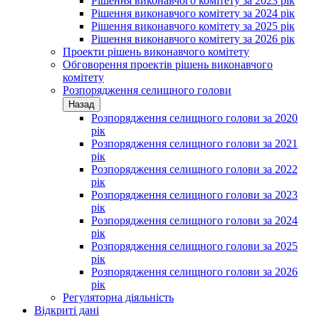
Рішення виконавчого комітету за 2023 рік
Рішення виконавчого комітету за 2024 рік
Рішення виконавчого комітету за 2025 рік
Рішення виконавчого комітету за 2026 рік
Проекти рішень виконавчого комітету
Обговорення проектів рішень виконавчого
комітету
Розпорядження селищного голови
Назад
Розпорядження селищного голови за 2020
рік
Розпорядження селищного голови за 2021
рік
Розпорядження селищного голови за 2022
рік
Розпорядження селищного голови за 2023
рік
Розпорядження селищного голови за 2024
рік
Розпорядження селищного голови за 2025
рік
Розпорядження селищного голови за 2026
рік
Регуляторна діяльність
Відкриті дані