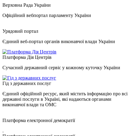
Верховна Рада України
Офіційний вебпортал парламенту України
Урядовий портал
Єдиний веб-портал органів виконавчої влади України
Платформа Дія Центрів
Сучасний державний сервіс у кожному куточку України
Гід з державних послуг
Єдиний офіційний ресурс, який містить інформацію про всі
державні послуги в Україні, які надаються органами
виконавчої влади та ОМС
Платформа електронної демократії
.