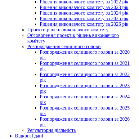
Рішення виконавчого комітету за 2022 рік
Рішення виконавчого комітету за 2023 рік
Рішення виконавчого комітету за 2024 рік
Рішення виконавчого комітету за 2025 рік
Рішення виконавчого комітету за 2026 рік
Проекти рішень виконавчого комітету
Обговорення проектів рішень виконавчого
комітету
Розпорядження селищного голови
Розпорядження селищного голови за 2020
рік
Розпорядження селищного голови за 2021
рік
Розпорядження селищного голови за 2022
рік
Розпорядження селищного голови за 2023
рік
Розпорядження селищного голови за 2024
рік
Розпорядження селищного голови за 2025
рік
Розпорядження селищного голови за 2026
рік
Регуляторна діяльність
Відкриті дані