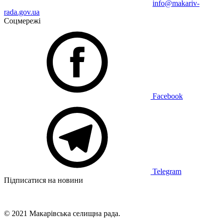
info@makariv-
rada.gov.ua
Соцмережі
Facebook
Telegram
Підписатися на новини
© 2021 Макарівська селищна рада.