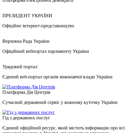
Платформа електронної демократії
ПРЕЗИДЕНТ УКРАЇНИ
Офіційне інтернет-представництво
Верховна Рада України
Офіційний вебпортал парламенту України
Урядовий портал
Єдиний веб-портал органів виконавчої влади України
Платформа Дія Центрів
Сучасний державний сервіс у кожному куточку України
Гід з державних послуг
Єдиний офіційний ресурс, який містить інформацію про всі