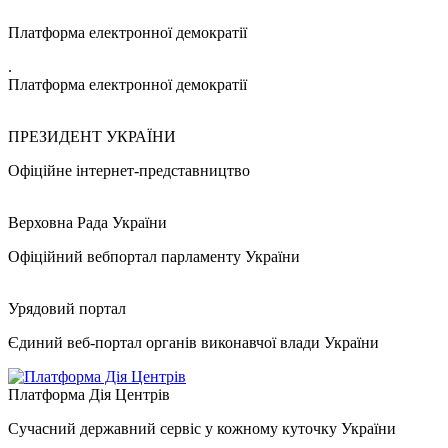
Платформа електронної демократії
.
Платформа електронної демократії
ПРЕЗИДЕНТ УКРАЇНИ
Офіційне інтернет-представництво
Верховна Рада України
Офіційний вебпортал парламенту України
Урядовий портал
Єдиний веб-портал органів виконавчої влади України
Платформа Дія Центрів
Сучасний державний сервіс у кожному куточку України