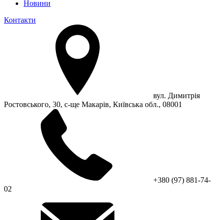
Новини
Контакти
вул. Димитрія
Ростовського, 30, с-ще Макарів, Київська обл., 08001
+380 (97) 881-74-
02