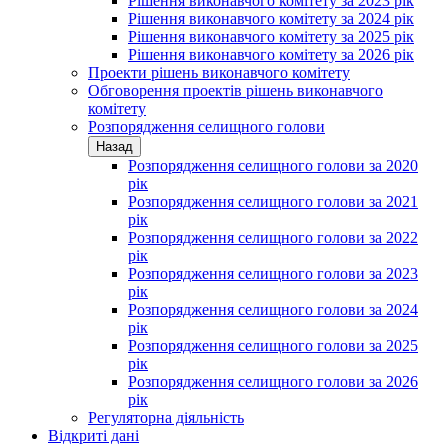
Рішення виконавчого комітету за 2023 рік
Рішення виконавчого комітету за 2024 рік
Рішення виконавчого комітету за 2025 рік
Рішення виконавчого комітету за 2026 рік
Проекти рішень виконавчого комітету
Обговорення проектів рішень виконавчого
комітету
Розпорядження селищного голови
Назад
Розпорядження селищного голови за 2020
рік
Розпорядження селищного голови за 2021
рік
Розпорядження селищного голови за 2022
рік
Розпорядження селищного голови за 2023
рік
Розпорядження селищного голови за 2024
рік
Розпорядження селищного голови за 2025
рік
Розпорядження селищного голови за 2026
рік
Регуляторна діяльність
Відкриті дані