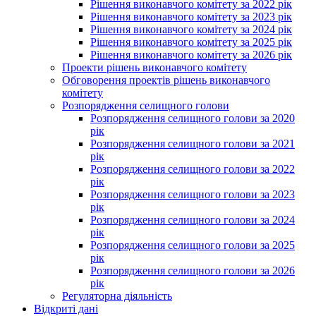
Рішення виконавчого комітету за 2022 рік
Рішення виконавчого комітету за 2023 рік
Рішення виконавчого комітету за 2024 рік
Рішення виконавчого комітету за 2025 рік
Рішення виконавчого комітету за 2026 рік
Проекти рішень виконавчого комітету
Обговорення проектів рішень виконавчого
комітету
Розпорядження селищного голови
Розпорядження селищного голови за 2020
рік
Розпорядження селищного голови за 2021
рік
Розпорядження селищного голови за 2022
рік
Розпорядження селищного голови за 2023
рік
Розпорядження селищного голови за 2024
рік
Розпорядження селищного голови за 2025
рік
Розпорядження селищного голови за 2026
рік
Регуляторна діяльність
Відкриті дані