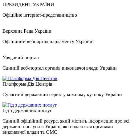
ПРЕЗИДЕНТ УКРАЇНИ
Офіційне інтернет-представництво
Верховна Рада України
Офіційний вебпортал парламенту України
Урядовий портал
Єдиний веб-портал органів виконавчої влади України
Платформа Дія Центрів
Сучасний державний сервіс у кожному куточку України
Гід з державних послуг
Єдиний офіційний ресурс, який містить інформацію про всі
державні послуги в Україні, які надаються органами
виконавчої влади та ОМС