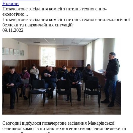
Новини
Позачергове засідання комісії з питань техногенно-
екологічно...
Позачергове засідання комісії з питань техногенно-екологічної
безпеки та надзвичайних ситуацій
09.11.2022
Сьогодні відбулося позачергове засідання Макарівської
селищної комісії з питань техногенно-екологічної безпеки та