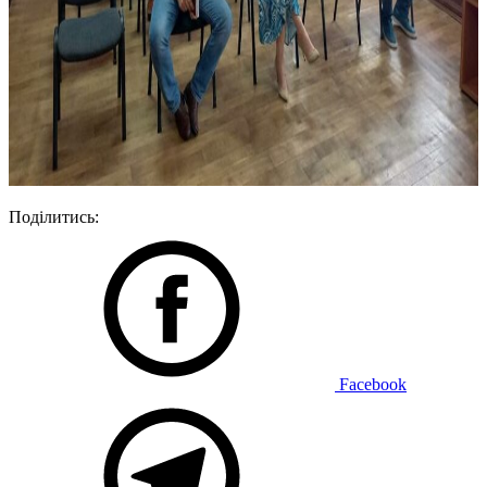
Поділитись:
Facebook