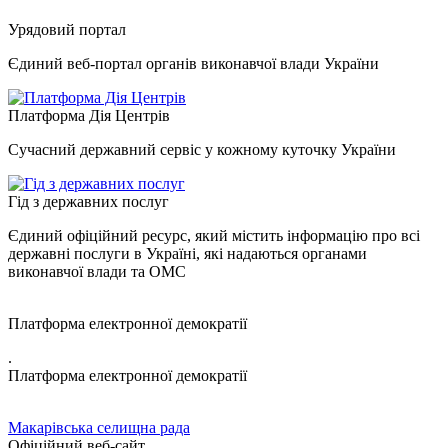
Урядовий портал
Єдиний веб-портал органів виконавчої влади України
Платформа Дія Центрів
Сучасний державний сервіс у кожному куточку України
Гід з державних послуг
Єдиний офіційний ресурс, який містить інформацію про всі
державні послуги в Україні, які надаються органами
виконавчої влади та ОМС
Платформа електронної демократії
.
Платформа електронної демократії
Макарівська селищна рада
Офіційний веб-сайт