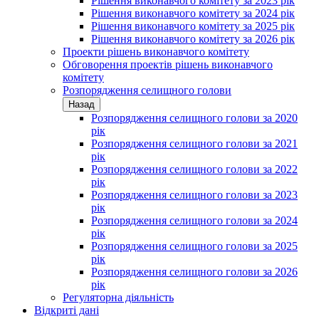
Рішення виконавчого комітету за 2023 рік
Рішення виконавчого комітету за 2024 рік
Рішення виконавчого комітету за 2025 рік
Рішення виконавчого комітету за 2026 рік
Проекти рішень виконавчого комітету
Обговорення проектів рішень виконавчого
комітету
Розпорядження селищного голови
Назад
Розпорядження селищного голови за 2020
рік
Розпорядження селищного голови за 2021
рік
Розпорядження селищного голови за 2022
рік
Розпорядження селищного голови за 2023
рік
Розпорядження селищного голови за 2024
рік
Розпорядження селищного голови за 2025
рік
Розпорядження селищного голови за 2026
рік
Регуляторна діяльність
Відкриті дані