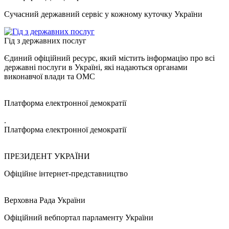
Сучасний державний сервіс у кожному куточку України
Гід з державних послуг
Єдиний офіційний ресурс, який містить інформацію про всі
державні послуги в Україні, які надаються органами
виконавчої влади та ОМС
Платформа електронної демократії
.
Платформа електронної демократії
ПРЕЗИДЕНТ УКРАЇНИ
Офіційне інтернет-представництво
Верховна Рада України
Офіційний вебпортал парламенту України