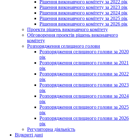
Рішення виконавчого комітету за 2022 рік
Рішення виконавчого комітету за 2023 рік
Рішення виконавчого комітету за 2024 рік
Рішення виконавчого комітету за 2025 рік
Рішення виконавчого комітету за 2026 рік
Проекти рішень виконавчого комітету
Обговорення проектів рішень виконавчого
комітету
Розпорядження селищного голови
Розпорядження селищного голови за 2020
рік
Розпорядження селищного голови за 2021
рік
Розпорядження селищного голови за 2022
рік
Розпорядження селищного голови за 2023
рік
Розпорядження селищного голови за 2024
рік
Розпорядження селищного голови за 2025
рік
Розпорядження селищного голови за 2026
рік
Регуляторна діяльність
Відкриті дані