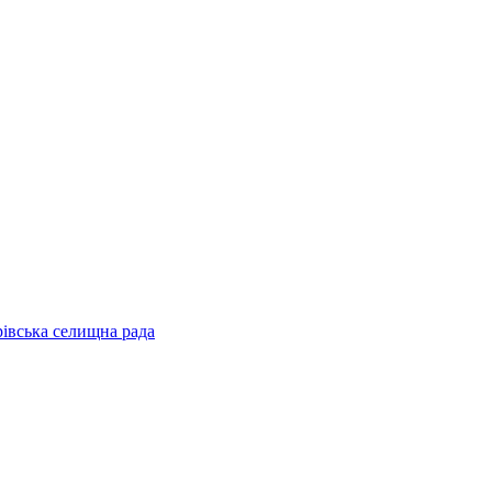
рівська селищна рада