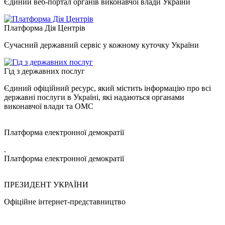
Єдиний веб-портал органів виконавчої влади України
Платформа Дія Центрів
Сучасний державний сервіс у кожному куточку України
Гід з державних послуг
Єдиний офіційний ресурс, який містить інформацію про всі
державні послуги в Україні, які надаються органами
виконавчої влади та ОМС
Платформа електронної демократії
.
Платформа електронної демократії
ПРЕЗИДЕНТ УКРАЇНИ
Офіційне інтернет-представництво