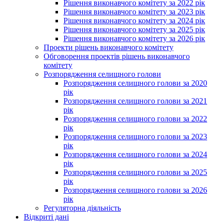
Рішення виконавчого комітету за 2022 рік
Рішення виконавчого комітету за 2023 рік
Рішення виконавчого комітету за 2024 рік
Рішення виконавчого комітету за 2025 рік
Рішення виконавчого комітету за 2026 рік
Проекти рішень виконавчого комітету
Обговорення проектів рішень виконавчого
комітету
Розпорядження селищного голови
Розпорядження селищного голови за 2020
рік
Розпорядження селищного голови за 2021
рік
Розпорядження селищного голови за 2022
рік
Розпорядження селищного голови за 2023
рік
Розпорядження селищного голови за 2024
рік
Розпорядження селищного голови за 2025
рік
Розпорядження селищного голови за 2026
рік
Регуляторна діяльність
Відкриті дані