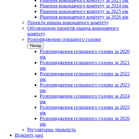
Рішення виконавчого комітету за 2023 рік
Рішення виконавчого комітету за 2024 рік
Рішення виконавчого комітету за 2025 рік
Рішення виконавчого комітету за 2026 рік
Проекти рішень виконавчого комітету
Обговорення проектів рішень виконавчого
комітету
Розпорядження селищного голови
Назад
Розпорядження селищного голови за 2020
рік
Розпорядження селищного голови за 2021
рік
Розпорядження селищного голови за 2022
рік
Розпорядження селищного голови за 2023
рік
Розпорядження селищного голови за 2024
рік
Розпорядження селищного голови за 2025
рік
Розпорядження селищного голови за 2026
рік
Регуляторна діяльність
Відкриті дані