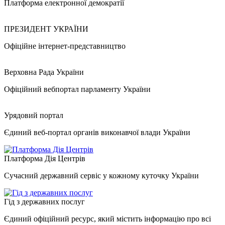
Платформа електронної демократії
ПРЕЗИДЕНТ УКРАЇНИ
Офіційне інтернет-представництво
Верховна Рада України
Офіційний вебпортал парламенту України
Урядовий портал
Єдиний веб-портал органів виконавчої влади України
Платформа Дія Центрів
Сучасний державний сервіс у кожному куточку України
Гід з державних послуг
Єдиний офіційний ресурс, який містить інформацію про всі