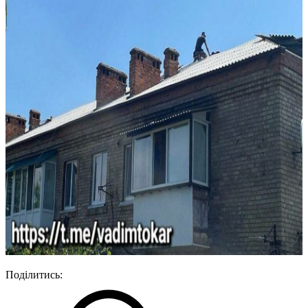
Поділитись: