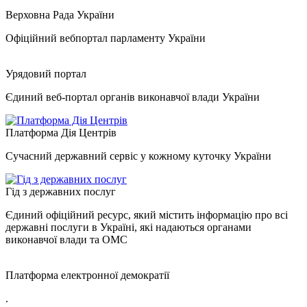
Верховна Рада України
Офіційний вебпортал парламенту України
Урядовий портал
Єдиний веб-портал органів виконавчої влади України
Платформа Дія Центрів
Сучасний державний сервіс у кожному куточку України
Гід з державних послуг
Єдиний офіційний ресурс, який містить інформацію про всі
державні послуги в Україні, які надаються органами
виконавчої влади та ОМС
Платформа електронної демократії
.