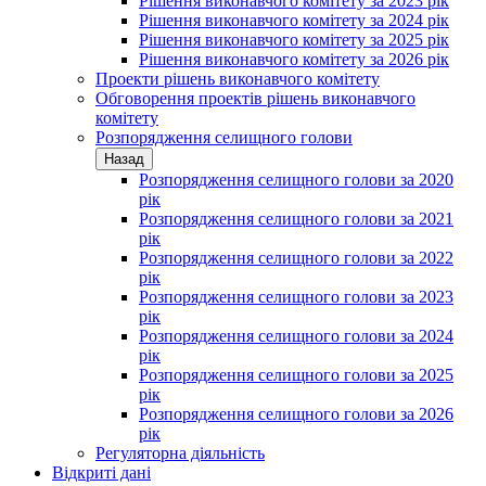
Рішення виконавчого комітету за 2023 рік
Рішення виконавчого комітету за 2024 рік
Рішення виконавчого комітету за 2025 рік
Рішення виконавчого комітету за 2026 рік
Проекти рішень виконавчого комітету
Обговорення проектів рішень виконавчого
комітету
Розпорядження селищного голови
Назад
Розпорядження селищного голови за 2020
рік
Розпорядження селищного голови за 2021
рік
Розпорядження селищного голови за 2022
рік
Розпорядження селищного голови за 2023
рік
Розпорядження селищного голови за 2024
рік
Розпорядження селищного голови за 2025
рік
Розпорядження селищного голови за 2026
рік
Регуляторна діяльність
Відкриті дані