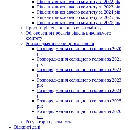
Рішення виконавчого комітету за 2022 рік
Рішення виконавчого комітету за 2023 рік
Рішення виконавчого комітету за 2024 рік
Рішення виконавчого комітету за 2025 рік
Рішення виконавчого комітету за 2026 рік
Проекти рішень виконавчого комітету
Обговорення проектів рішень виконавчого
комітету
Розпорядження селищного голови
Розпорядження селищного голови за 2020
рік
Розпорядження селищного голови за 2021
рік
Розпорядження селищного голови за 2022
рік
Розпорядження селищного голови за 2023
рік
Розпорядження селищного голови за 2024
рік
Розпорядження селищного голови за 2025
рік
Розпорядження селищного голови за 2026
рік
Регуляторна діяльність
Відкриті дані