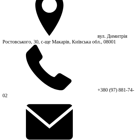
вул. Димитрія
Ростовського, 30, с-ще Макарів, Київська обл., 08001
+380 (97) 881-74-
02