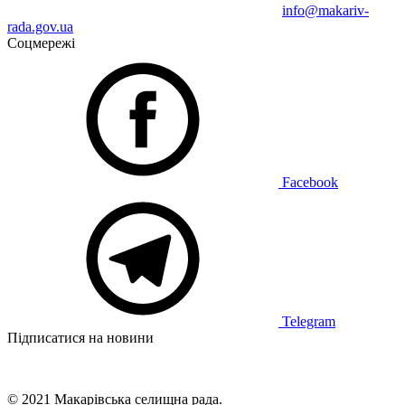
info@makariv-
rada.gov.ua
Соцмережі
Facebook
Telegram
Підписатися на новини
© 2021 Макарівська селищна рада.