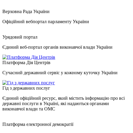
Верховна Рада України
Офіційний вебпортал парламенту України
Урядовий портал
Єдиний веб-портал органів виконавчої влади України
Платформа Дія Центрів
Сучасний державний сервіс у кожному куточку України
Гід з державних послуг
Єдиний офіційний ресурс, який містить інформацію про всі
державні послуги в Україні, які надаються органами
виконавчої влади та ОМС
Платформа електронної демократії