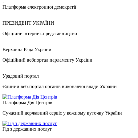
.
Платформа електронної демократії
ПРЕЗИДЕНТ УКРАЇНИ
Офіційне інтернет-представництво
Верховна Рада України
Офіційний вебпортал парламенту України
Урядовий портал
Єдиний веб-портал органів виконавчої влади України
Платформа Дія Центрів
Сучасний державний сервіс у кожному куточку України
Гід з державних послуг