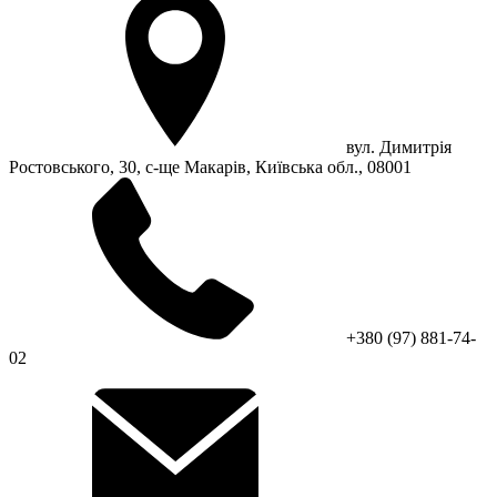
вул. Димитрія
Ростовського, 30, с-ще Макарів, Київська обл., 08001
+380 (97) 881-74-
02