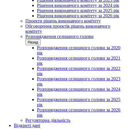
Рішення виконавчого комітету за 2023 рік
Рішення виконавчого комітету за 2024 рік
Рішення виконавчого комітету за 2025 рік
Рішення виконавчого комітету за 2026 рік
Проекти рішень виконавчого комітету
Обговорення проектів рішень виконавчого
комітету
Розпорядження селищного голови
Назад
Розпорядження селищного голови за 2020
рік
Розпорядження селищного голови за 2021
рік
Розпорядження селищного голови за 2022
рік
Розпорядження селищного голови за 2023
рік
Розпорядження селищного голови за 2024
рік
Розпорядження селищного голови за 2025
рік
Розпорядження селищного голови за 2026
рік
Регуляторна діяльність
Відкриті дані