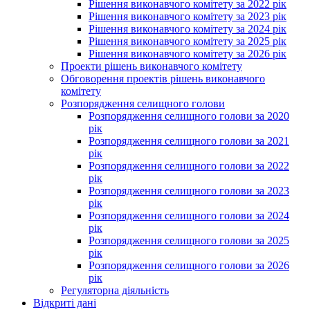
Рішення виконавчого комітету за 2022 рік
Рішення виконавчого комітету за 2023 рік
Рішення виконавчого комітету за 2024 рік
Рішення виконавчого комітету за 2025 рік
Рішення виконавчого комітету за 2026 рік
Проекти рішень виконавчого комітету
Обговорення проектів рішень виконавчого
комітету
Розпорядження селищного голови
Розпорядження селищного голови за 2020
рік
Розпорядження селищного голови за 2021
рік
Розпорядження селищного голови за 2022
рік
Розпорядження селищного голови за 2023
рік
Розпорядження селищного голови за 2024
рік
Розпорядження селищного голови за 2025
рік
Розпорядження селищного голови за 2026
рік
Регуляторна діяльність
Відкриті дані