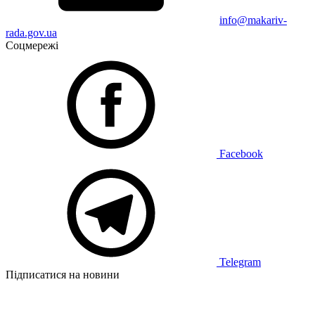
info@makariv-
rada.gov.ua
Соцмережі
Facebook
Telegram
Підписатися на новини