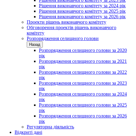
Рішення виконавчого комітету за 2023 рік
Рішення виконавчого комітету за 2024 рік
Рішення виконавчого комітету за 2025 рік
Рішення виконавчого комітету за 2026 рік
Проекти рішень виконавчого комітету
Обговорення проектів рішень виконавчого
комітету
Розпорядження селищного голови
Назад
Розпорядження селищного голови за 2020
рік
Розпорядження селищного голови за 2021
рік
Розпорядження селищного голови за 2022
рік
Розпорядження селищного голови за 2023
рік
Розпорядження селищного голови за 2024
рік
Розпорядження селищного голови за 2025
рік
Розпорядження селищного голови за 2026
рік
Регуляторна діяльність
Відкриті дані