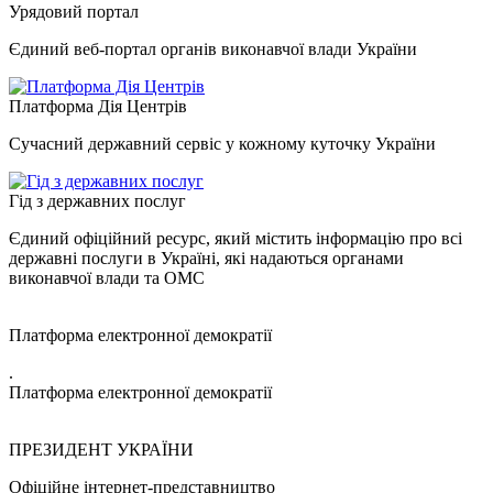
Урядовий портал
Єдиний веб-портал органів виконавчої влади України
Платформа Дія Центрів
Сучасний державний сервіс у кожному куточку України
Гід з державних послуг
Єдиний офіційний ресурс, який містить інформацію про всі
державні послуги в Україні, які надаються органами
виконавчої влади та ОМС
Платформа електронної демократії
.
Платформа електронної демократії
ПРЕЗИДЕНТ УКРАЇНИ
Офіційне інтернет-представництво