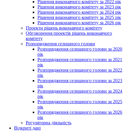
Рішення виконавчого комітету за 2022 рік
Рішення виконавчого комітету за 2023 рік
Рішення виконавчого комітету за 2024 рік
Рішення виконавчого комітету за 2025 рік
Рішення виконавчого комітету за 2026 рік
Проекти рішень виконавчого комітету
Обговорення проектів рішень виконавчого
комітету
Розпорядження селищного голови
Розпорядження селищного голови за 2020
рік
Розпорядження селищного голови за 2021
рік
Розпорядження селищного голови за 2022
рік
Розпорядження селищного голови за 2023
рік
Розпорядження селищного голови за 2024
рік
Розпорядження селищного голови за 2025
рік
Розпорядження селищного голови за 2026
рік
Регуляторна діяльність
Відкриті дані