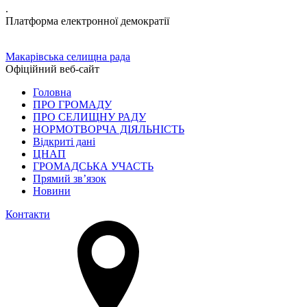
.
Платформа електронної демократії
Макарівська селищна рада
Офіційний веб-сайт
Головна
ПРО ГРОМАДУ
ПРО СЕЛИЩНУ РАДУ
НОРМОТВОРЧА ДІЯЛЬНІСТЬ
Відкриті дані
ЦНАП
ГРОМАДСЬКА УЧАСТЬ
Прямий зв’язок
Новини
Контакти