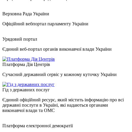
Верховна Рада України
Офіційний вебпортал парламенту України
Урядовий портал
Єдиний веб-портал органів виконавчої влади України
Платформа Дія Центрів
Сучасний державний сервіс у кожному куточку України
Гід з державних послуг
Єдиний офіційний ресурс, який містить інформацію про всі
державні послуги в Україні, які надаються органами
виконавчої влади та ОМС
Платформа електронної демократії