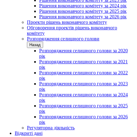
Рішення виконавчого комітету за 2023 рік
Рішення виконавчого комітету за 2024 рік
Рішення виконавчого комітету за 2025 рік
Рішення виконавчого комітету за 2026 рік
Проекти рішень виконавчого комітету
Обговорення проектів рішень виконавчого
комітету
Розпорядження селищного голови
Назад
Розпорядження селищного голови за 2020
рік
Розпорядження селищного голови за 2021
рік
Розпорядження селищного голови за 2022
рік
Розпорядження селищного голови за 2023
рік
Розпорядження селищного голови за 2024
рік
Розпорядження селищного голови за 2025
рік
Розпорядження селищного голови за 2026
рік
Регуляторна діяльність
Відкриті дані