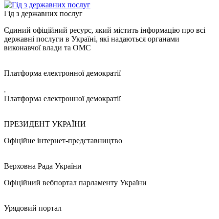
Гід з державних послуг
Єдиний офіційний ресурс, який містить інформацію про всі
державні послуги в Україні, які надаються органами
виконавчої влади та ОМС
Платформа електронної демократії
.
Платформа електронної демократії
ПРЕЗИДЕНТ УКРАЇНИ
Офіційне інтернет-представництво
Верховна Рада України
Офіційний вебпортал парламенту України
Урядовий портал