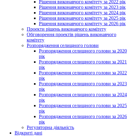
Рішення виконавчого комітету за 2022 рік
Рішення виконавчого комітету за 2023 рік
Рішення виконавчого комітету за 2024 рік
Рішення виконавчого комітету за 2025 рік
Рішення виконавчого комітету за 2026 рік
Проекти рішень виконавчого комітету
Обговорення проектів рішень виконавчого
комітету
Розпорядження селищного голови
Розпорядження селищного голови за 2020
рік
Розпорядження селищного голови за 2021
рік
Розпорядження селищного голови за 2022
рік
Розпорядження селищного голови за 2023
рік
Розпорядження селищного голови за 2024
рік
Розпорядження селищного голови за 2025
рік
Розпорядження селищного голови за 2026
рік
Регуляторна діяльність
Відкриті дані