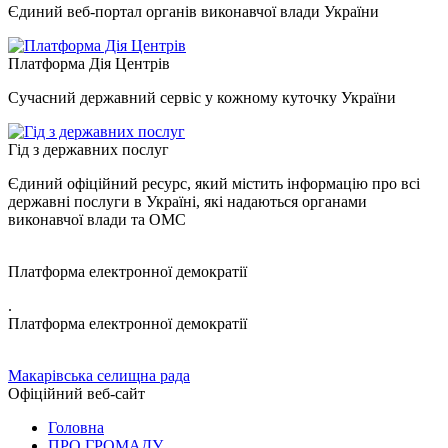
Єдиний веб-портал органів виконавчої влади України
Платформа Дія Центрів
Сучасний державний сервіс у кожному куточку України
Гід з державних послуг
Єдиний офіційний ресурс, який містить інформацію про всі
державні послуги в Україні, які надаються органами
виконавчої влади та ОМС
Платформа електронної демократії
.
Платформа електронної демократії
Макарівська селищна рада
Офіційний веб-сайт
Головна
ПРО ГРОМАДУ