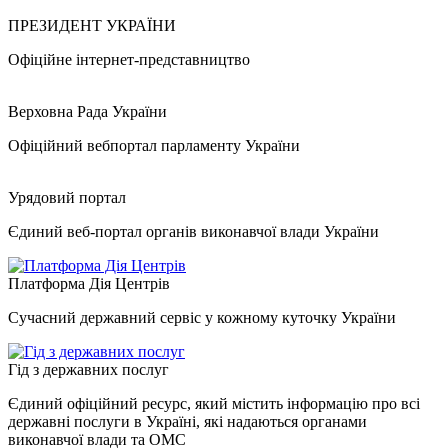
ПРЕЗИДЕНТ УКРАЇНИ
Офіційне інтернет-представництво
Верховна Рада України
Офіційний вебпортал парламенту України
Урядовий портал
Єдиний веб-портал органів виконавчої влади України
Платформа Дія Центрів
Сучасний державний сервіс у кожному куточку України
Гід з державних послуг
Єдиний офіційний ресурс, який містить інформацію про всі
державні послуги в Україні, які надаються органами
виконавчої влади та ОМС