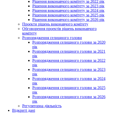
Рішення виконавчого комітету за 2022 рік
Рішення виконавчого комітету за 2023 рік
Рішення виконавчого комітету за 2024 рік
Рішення виконавчого комітету за 2025 рік
Рішення виконавчого комітету за 2026 рік
Проекти рішень виконавчого комітету
Обговорення проектів рішень виконавчого
комітету
Розпорядження селищного голови
Розпорядження селищного голови за 2020
рік
Розпорядження селищного голови за 2021
рік
Розпорядження селищного голови за 2022
рік
Розпорядження селищного голови за 2023
рік
Розпорядження селищного голови за 2024
рік
Розпорядження селищного голови за 2025
рік
Розпорядження селищного голови за 2026
рік
Регуляторна діяльність
Відкриті дані