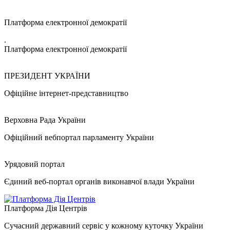
Платформа електронної демократії
.
Платформа електронної демократії
ПРЕЗИДЕНТ УКРАЇНИ
Офіційне інтернет-представництво
Верховна Рада України
Офіційний вебпортал парламенту України
Урядовий портал
Єдиний веб-портал органів виконавчої влади України
Платформа Дія Центрів
Сучасний державний сервіс у кожному куточку України