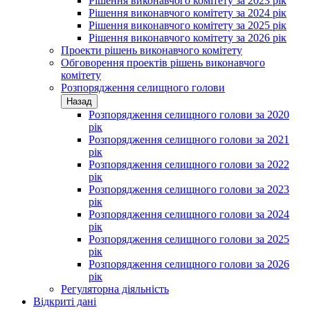
Рішення виконавчого комітету за 2023 рік
Рішення виконавчого комітету за 2024 рік
Рішення виконавчого комітету за 2025 рік
Рішення виконавчого комітету за 2026 рік
Проекти рішень виконавчого комітету
Обговорення проектів рішень виконавчого
комітету
Розпорядження селищного голови
Назад
Розпорядження селищного голови за 2020
рік
Розпорядження селищного голови за 2021
рік
Розпорядження селищного голови за 2022
рік
Розпорядження селищного голови за 2023
рік
Розпорядження селищного голови за 2024
рік
Розпорядження селищного голови за 2025
рік
Розпорядження селищного голови за 2026
рік
Регуляторна діяльність
Відкриті дані