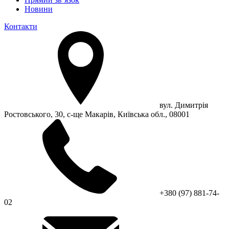
Новини
Контакти
вул. Димитрія
Ростовського, 30, с-ще Макарів, Київська обл., 08001
+380 (97) 881-74-
02