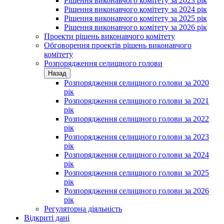
Рішення виконавчого комітету за 2023 рік
Рішення виконавчого комітету за 2024 рік
Рішення виконавчого комітету за 2025 рік
Рішення виконавчого комітету за 2026 рік
Проекти рішень виконавчого комітету
Обговорення проектів рішень виконавчого
комітету
Розпорядження селищного голови
Назад
Розпорядження селищного голови за 2020
рік
Розпорядження селищного голови за 2021
рік
Розпорядження селищного голови за 2022
рік
Розпорядження селищного голови за 2023
рік
Розпорядження селищного голови за 2024
рік
Розпорядження селищного голови за 2025
рік
Розпорядження селищного голови за 2026
рік
Регуляторна діяльність
Відкриті дані