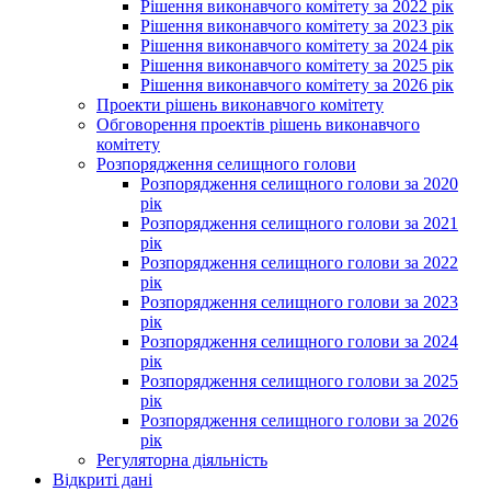
Рішення виконавчого комітету за 2022 рік
Рішення виконавчого комітету за 2023 рік
Рішення виконавчого комітету за 2024 рік
Рішення виконавчого комітету за 2025 рік
Рішення виконавчого комітету за 2026 рік
Проекти рішень виконавчого комітету
Обговорення проектів рішень виконавчого
комітету
Розпорядження селищного голови
Розпорядження селищного голови за 2020
рік
Розпорядження селищного голови за 2021
рік
Розпорядження селищного голови за 2022
рік
Розпорядження селищного голови за 2023
рік
Розпорядження селищного голови за 2024
рік
Розпорядження селищного голови за 2025
рік
Розпорядження селищного голови за 2026
рік
Регуляторна діяльність
Відкриті дані