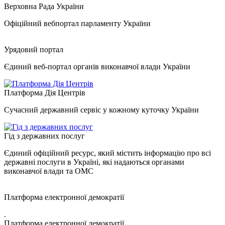
Верховна Рада України
Офіційний вебпортал парламенту України
Урядовий портал
Єдиний веб-портал органів виконавчої влади України
Платформа Дія Центрів
Сучасний державний сервіс у кожному куточку України
Гід з державних послуг
Єдиний офіційний ресурс, який містить інформацію про всі
державні послуги в Україні, які надаються органами
виконавчої влади та ОМС
Платформа електронної демократії
.
Платформа електронної демократії