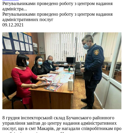
Рятувальниками проведено роботу з центром надання
адміністра...
Рятувальниками проведено роботу з центром надання
адміністративних послуг
09.12.2021
8 грудня інспекторський склад Бучанського районного
управління завітав до центру надання адміністративних
послуг, що в смт Макарів, де нагадали співробітникам про