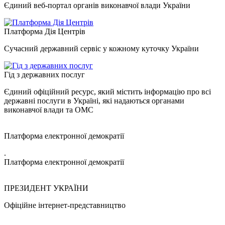
Єдиний веб-портал органів виконавчої влади України
Платформа Дія Центрів
Сучасний державний сервіс у кожному куточку України
Гід з державних послуг
Єдиний офіційний ресурс, який містить інформацію про всі
державні послуги в Україні, які надаються органами
виконавчої влади та ОМС
Платформа електронної демократії
.
Платформа електронної демократії
ПРЕЗИДЕНТ УКРАЇНИ
Офіційне інтернет-представництво