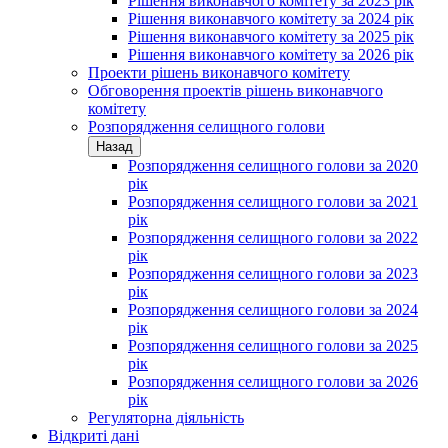
Рішення виконавчого комітету за 2023 рік
Рішення виконавчого комітету за 2024 рік
Рішення виконавчого комітету за 2025 рік
Рішення виконавчого комітету за 2026 рік
Проекти рішень виконавчого комітету
Обговорення проектів рішень виконавчого
комітету
Розпорядження селищного голови
Назад
Розпорядження селищного голови за 2020
рік
Розпорядження селищного голови за 2021
рік
Розпорядження селищного голови за 2022
рік
Розпорядження селищного голови за 2023
рік
Розпорядження селищного голови за 2024
рік
Розпорядження селищного голови за 2025
рік
Розпорядження селищного голови за 2026
рік
Регуляторна діяльність
Відкриті дані