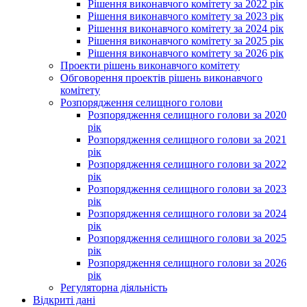
Рішення виконавчого комітету за 2022 рік
Рішення виконавчого комітету за 2023 рік
Рішення виконавчого комітету за 2024 рік
Рішення виконавчого комітету за 2025 рік
Рішення виконавчого комітету за 2026 рік
Проекти рішень виконавчого комітету
Обговорення проектів рішень виконавчого
комітету
Розпорядження селищного голови
Розпорядження селищного голови за 2020
рік
Розпорядження селищного голови за 2021
рік
Розпорядження селищного голови за 2022
рік
Розпорядження селищного голови за 2023
рік
Розпорядження селищного голови за 2024
рік
Розпорядження селищного голови за 2025
рік
Розпорядження селищного голови за 2026
рік
Регуляторна діяльність
Відкриті дані