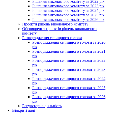
Рішення виконавчого комітету за 2022 рік
Рішення виконавчого комітету за 2023 рік
Рішення виконавчого комітету за 2024 рік
Рішення виконавчого комітету за 2025 рік
Рішення виконавчого комітету за 2026 рік
Проекти рішень виконавчого комітету
Обговорення проектів рішень виконавчого
комітету
Розпорядження селищного голови
Розпорядження селищного голови за 2020
рік
Розпорядження селищного голови за 2021
рік
Розпорядження селищного голови за 2022
рік
Розпорядження селищного голови за 2023
рік
Розпорядження селищного голови за 2024
рік
Розпорядження селищного голови за 2025
рік
Розпорядження селищного голови за 2026
рік
Регуляторна діяльність
Відкриті дані