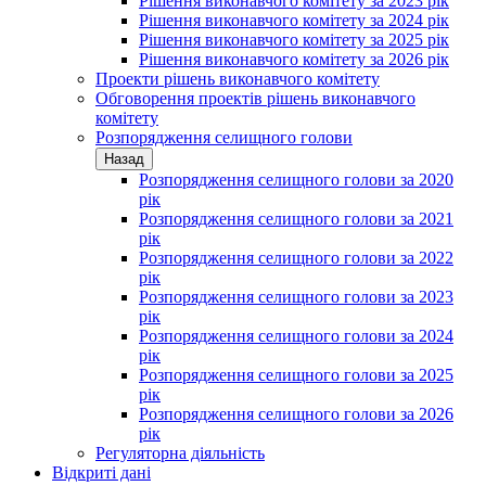
Рішення виконавчого комітету за 2023 рік
Рішення виконавчого комітету за 2024 рік
Рішення виконавчого комітету за 2025 рік
Рішення виконавчого комітету за 2026 рік
Проекти рішень виконавчого комітету
Обговорення проектів рішень виконавчого
комітету
Розпорядження селищного голови
Назад
Розпорядження селищного голови за 2020
рік
Розпорядження селищного голови за 2021
рік
Розпорядження селищного голови за 2022
рік
Розпорядження селищного голови за 2023
рік
Розпорядження селищного голови за 2024
рік
Розпорядження селищного голови за 2025
рік
Розпорядження селищного голови за 2026
рік
Регуляторна діяльність
Відкриті дані