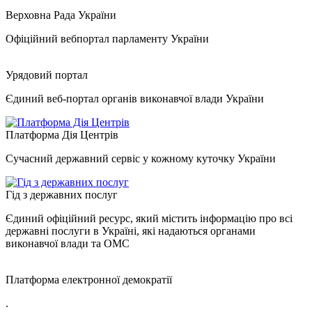
Верховна Рада України
Офіційний вебпортал парламенту України
Урядовий портал
Єдиний веб-портал органів виконавчої влади України
Платформа Дія Центрів
Сучасний державний сервіс у кожному куточку України
Гід з державних послуг
Єдиний офіційний ресурс, який містить інформацію про всі
державні послуги в Україні, які надаються органами
виконавчої влади та ОМС
Платформа електронної демократії
.