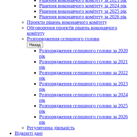
Рішення виконавчого комітету за 2023 рік
Рішення виконавчого комітету за 2024 рік
Рішення виконавчого комітету за 2025 рік
Рішення виконавчого комітету за 2026 рік
Проекти рішень виконавчого комітету
Обговорення проектів рішень виконавчого
комітету
Розпорядження селищного голови
Назад
Розпорядження селищного голови за 2020
рік
Розпорядження селищного голови за 2021
рік
Розпорядження селищного голови за 2022
рік
Розпорядження селищного голови за 2023
рік
Розпорядження селищного голови за 2024
рік
Розпорядження селищного голови за 2025
рік
Розпорядження селищного голови за 2026
рік
Регуляторна діяльність
Відкриті дані