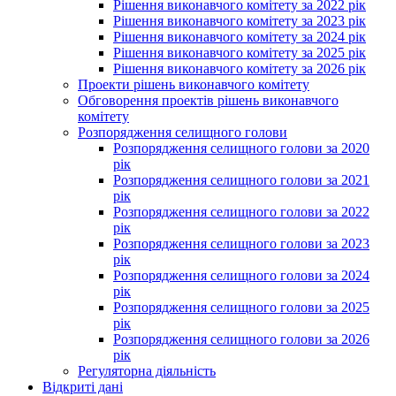
Рішення виконавчого комітету за 2022 рік
Рішення виконавчого комітету за 2023 рік
Рішення виконавчого комітету за 2024 рік
Рішення виконавчого комітету за 2025 рік
Рішення виконавчого комітету за 2026 рік
Проекти рішень виконавчого комітету
Обговорення проектів рішень виконавчого
комітету
Розпорядження селищного голови
Розпорядження селищного голови за 2020
рік
Розпорядження селищного голови за 2021
рік
Розпорядження селищного голови за 2022
рік
Розпорядження селищного голови за 2023
рік
Розпорядження селищного голови за 2024
рік
Розпорядження селищного голови за 2025
рік
Розпорядження селищного голови за 2026
рік
Регуляторна діяльність
Відкриті дані