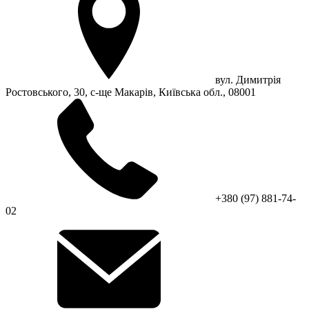
вул. Димитрія
Ростовського, 30, с-ще Макарів, Київська обл., 08001
+380 (97) 881-74-
02