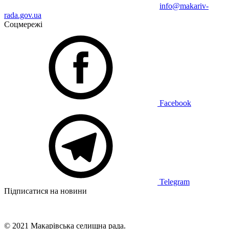
info@makariv-
rada.gov.ua
Соцмережі
Facebook
Telegram
Підписатися на новини
© 2021 Макарівська селищна рада.