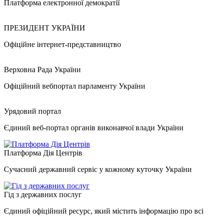
Платформа електронної демократії
ПРЕЗИДЕНТ УКРАЇНИ
Офіційне інтернет-представництво
Верховна Рада України
Офіційний вебпортал парламенту України
Урядовий портал
Єдиний веб-портал органів виконавчої влади України
Платформа Дія Центрів
Сучасний державний сервіс у кожному куточку України
Гід з державних послуг
Єдиний офіційний ресурс, який містить інформацію про всі