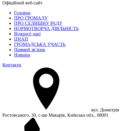
Офіційний веб-сайт
Головна
ПРО ГРОМАДУ
ПРО СЕЛИЩНУ РАДУ
НОРМОТВОРЧА ДІЯЛЬНІСТЬ
Відкриті дані
ЦНАП
ГРОМАДСЬКА УЧАСТЬ
Прямий зв’язок
Новини
Контакти
вул. Димитрія
Ростовського, 30, с-ще Макарів, Київська обл., 08001