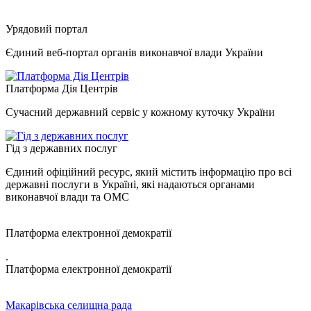
Урядовий портал
Єдиний веб-портал органів виконавчої влади України
Платформа Дія Центрів
Сучасний державний сервіс у кожному куточку України
Гід з державних послуг
Єдиний офіційний ресурс, який містить інформацію про всі
державні послуги в Україні, які надаються органами
виконавчої влади та ОМС
Платформа електронної демократії
.
Платформа електронної демократії
Макарівська селищна рада