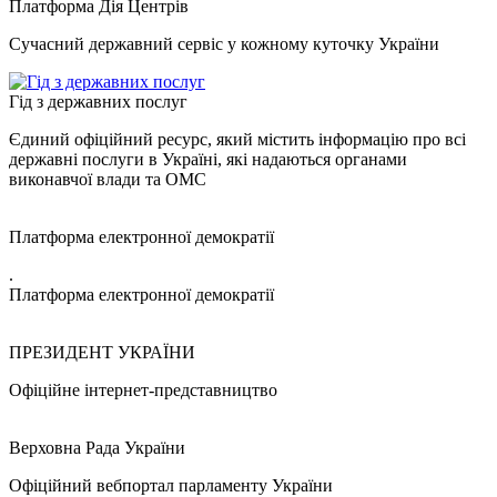
Платформа Дія Центрів
Сучасний державний сервіс у кожному куточку України
Гід з державних послуг
Єдиний офіційний ресурс, який містить інформацію про всі
державні послуги в Україні, які надаються органами
виконавчої влади та ОМС
Платформа електронної демократії
.
Платформа електронної демократії
ПРЕЗИДЕНТ УКРАЇНИ
Офіційне інтернет-представництво
Верховна Рада України
Офіційний вебпортал парламенту України