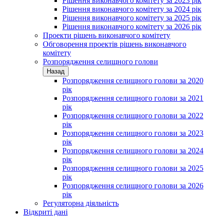
Рішення виконавчого комітету за 2023 рік
Рішення виконавчого комітету за 2024 рік
Рішення виконавчого комітету за 2025 рік
Рішення виконавчого комітету за 2026 рік
Проекти рішень виконавчого комітету
Обговорення проектів рішень виконавчого
комітету
Розпорядження селищного голови
Назад
Розпорядження селищного голови за 2020
рік
Розпорядження селищного голови за 2021
рік
Розпорядження селищного голови за 2022
рік
Розпорядження селищного голови за 2023
рік
Розпорядження селищного голови за 2024
рік
Розпорядження селищного голови за 2025
рік
Розпорядження селищного голови за 2026
рік
Регуляторна діяльність
Відкриті дані