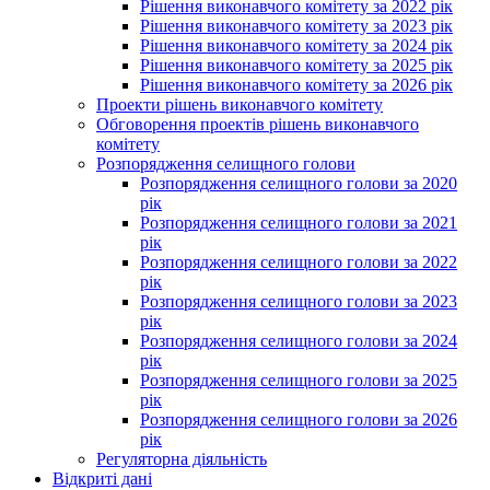
Рішення виконавчого комітету за 2022 рік
Рішення виконавчого комітету за 2023 рік
Рішення виконавчого комітету за 2024 рік
Рішення виконавчого комітету за 2025 рік
Рішення виконавчого комітету за 2026 рік
Проекти рішень виконавчого комітету
Обговорення проектів рішень виконавчого
комітету
Розпорядження селищного голови
Розпорядження селищного голови за 2020
рік
Розпорядження селищного голови за 2021
рік
Розпорядження селищного голови за 2022
рік
Розпорядження селищного голови за 2023
рік
Розпорядження селищного голови за 2024
рік
Розпорядження селищного голови за 2025
рік
Розпорядження селищного голови за 2026
рік
Регуляторна діяльність
Відкриті дані