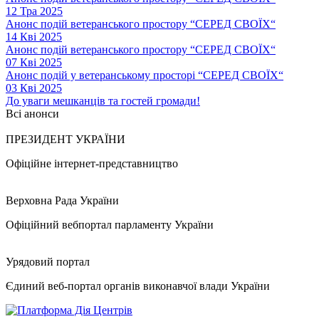
12 Тра 2025
Анонс подій ветеранського простору “СЕРЕД СВОЇХ“
14 Кві 2025
Анонс подій ветеранського простору “СЕРЕД СВОЇХ“
07 Кві 2025
Анонс подій у ветеранському просторі “СЕРЕД СВОЇХ“
03 Кві 2025
До уваги мешканців та гостей громади!
Всі анонси
ПРЕЗИДЕНТ УКРАЇНИ
Офіційне інтернет-представництво
Верховна Рада України
Офіційний вебпортал парламенту України
Урядовий портал
Єдиний веб-портал органів виконавчої влади України