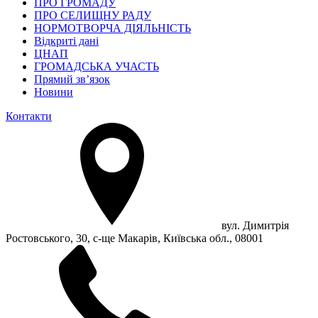
ПРО ГРОМАДУ
ПРО СЕЛИЩНУ РАДУ
НОРМОТВОРЧА ДІЯЛЬНІСТЬ
Відкриті дані
ЦНАП
ГРОМАДСЬКА УЧАСТЬ
Прямий зв’язок
Новини
Контакти
вул. Димитрія
Ростовського, 30, с-ще Макарів, Київська обл., 08001