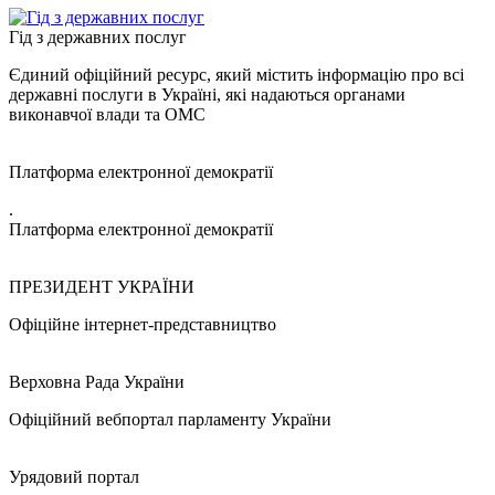
Гід з державних послуг
Єдиний офіційний ресурс, який містить інформацію про всі
державні послуги в Україні, які надаються органами
виконавчої влади та ОМС
Платформа електронної демократії
.
Платформа електронної демократії
ПРЕЗИДЕНТ УКРАЇНИ
Офіційне інтернет-представництво
Верховна Рада України
Офіційний вебпортал парламенту України
Урядовий портал