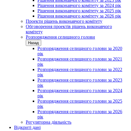
Рішення виконавчого комітету за 2023 рік
Рішення виконавчого комітету за 2024 рік
Рішення виконавчого комітету за 2025 рік
Рішення виконавчого комітету за 2026 рік
Проекти рішень виконавчого комітету
Обговорення проектів рішень виконавчого
комітету
Розпорядження селищного голови
Назад
Розпорядження селищного голови за 2020
рік
Розпорядження селищного голови за 2021
рік
Розпорядження селищного голови за 2022
рік
Розпорядження селищного голови за 2023
рік
Розпорядження селищного голови за 2024
рік
Розпорядження селищного голови за 2025
рік
Розпорядження селищного голови за 2026
рік
Регуляторна діяльність
Відкриті дані