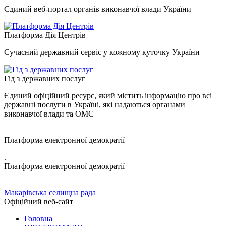
Єдиний веб-портал органів виконавчої влади України
Платформа Дія Центрів
Сучасний державний сервіс у кожному куточку України
Гід з державних послуг
Єдиний офіційний ресурс, який містить інформацію про всі
державні послуги в Україні, які надаються органами
виконавчої влади та ОМС
Платформа електронної демократії
.
Платформа електронної демократії
Макарівська селищна рада
Офіційний веб-сайт
Головна