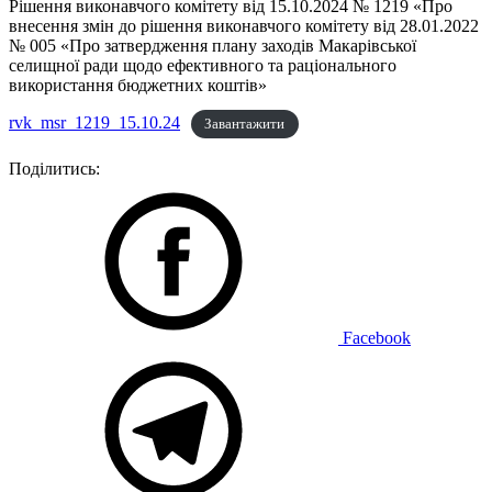
Рішення виконавчого комітету від 15.10.2024 № 1219 «Про
внесення змін до рішення виконавчого комітету від 28.01.2022
№ 005 «Про затвердження плану заходів Макарівської
селищної ради щодо ефективного та раціонального
використання бюджетних коштів»
rvk_msr_1219_15.10.24
Завантажити
Поділитись:
Facebook