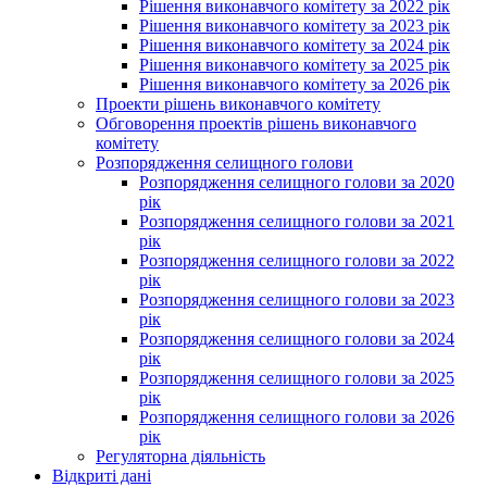
Рішення виконавчого комітету за 2022 рік
Рішення виконавчого комітету за 2023 рік
Рішення виконавчого комітету за 2024 рік
Рішення виконавчого комітету за 2025 рік
Рішення виконавчого комітету за 2026 рік
Проекти рішень виконавчого комітету
Обговорення проектів рішень виконавчого
комітету
Розпорядження селищного голови
Розпорядження селищного голови за 2020
рік
Розпорядження селищного голови за 2021
рік
Розпорядження селищного голови за 2022
рік
Розпорядження селищного голови за 2023
рік
Розпорядження селищного голови за 2024
рік
Розпорядження селищного голови за 2025
рік
Розпорядження селищного голови за 2026
рік
Регуляторна діяльність
Відкриті дані