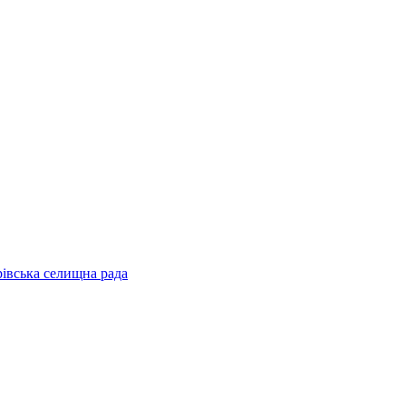
рівська селищна рада