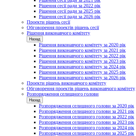
Рішення сесії ради за 2021 рік
Рішення сесії ради за 2022 рік
Рішення сесії ради за 2025 рік
Рішення сесії ради за 2026 рік
Проекти рішень сесії
Обговорення проектів рішень сесії
Рішення виконавчого комітету
Назад
Рішення виконавчого комітету за 2020 рік
Рішення виконавчого комітету за 2021 рік
Рішення виконавчого комітету за 2022 рік
Рішення виконавчого комітету за 2023 рік
Рішення виконавчого комітету за 2024 рік
Рішення виконавчого комітету за 2025 рік
Рішення виконавчого комітету за 2026 рік
Проекти рішень виконавчого комітету
Обговорення проектів рішень виконавчого комітету
Розпорядження селищного голови
Назад
Розпорядження селищного голови за 2020 рік
Розпорядження селищного голови за 2021 рік
Розпорядження селищного голови за 2022 рік
Розпорядження селищного голови за 2023 рік
Розпорядження селищного голови за 2024 рік
Розпорядження селищного голови за 2025 рік