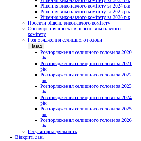
Рішення виконавчого комітету за 2023 рік
Рішення виконавчого комітету за 2024 рік
Рішення виконавчого комітету за 2025 рік
Рішення виконавчого комітету за 2026 рік
Проекти рішень виконавчого комітету
Обговорення проектів рішень виконавчого
комітету
Розпорядження селищного голови
Назад
Розпорядження селищного голови за 2020
рік
Розпорядження селищного голови за 2021
рік
Розпорядження селищного голови за 2022
рік
Розпорядження селищного голови за 2023
рік
Розпорядження селищного голови за 2024
рік
Розпорядження селищного голови за 2025
рік
Розпорядження селищного голови за 2026
рік
Регуляторна діяльність
Відкриті дані