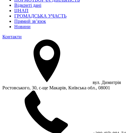
Відкриті дані
ЦНАП
ГРОМАДСЬКА УЧАСТЬ
Прямий зв’язок
Новини
Контакти
вул. Димитрія
Ростовського, 30, с-ще Макарів, Київська обл., 08001