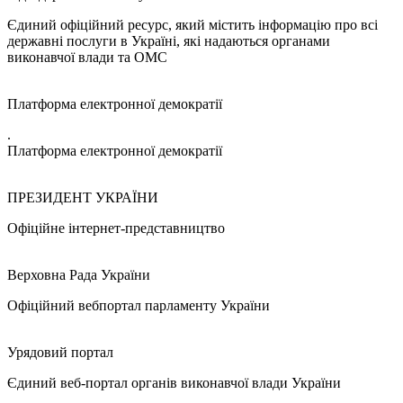
Єдиний офіційний ресурс, який містить інформацію про всі
державні послуги в Україні, які надаються органами
виконавчої влади та ОМС
Платформа електронної демократії
.
Платформа електронної демократії
ПРЕЗИДЕНТ УКРАЇНИ
Офіційне інтернет-представництво
Верховна Рада України
Офіційний вебпортал парламенту України
Урядовий портал
Єдиний веб-портал органів виконавчої влади України