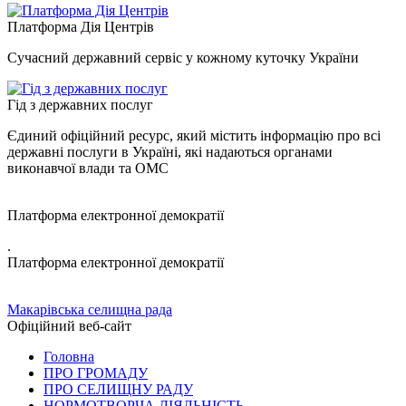
Платформа Дія Центрів
Сучасний державний сервіс у кожному куточку України
Гід з державних послуг
Єдиний офіційний ресурс, який містить інформацію про всі
державні послуги в Україні, які надаються органами
виконавчої влади та ОМС
Платформа електронної демократії
.
Платформа електронної демократії
Макарівська селищна рада
Офіційний веб-сайт
Головна
ПРО ГРОМАДУ
ПРО СЕЛИЩНУ РАДУ
НОРМОТВОРЧА ДІЯЛЬНІСТЬ