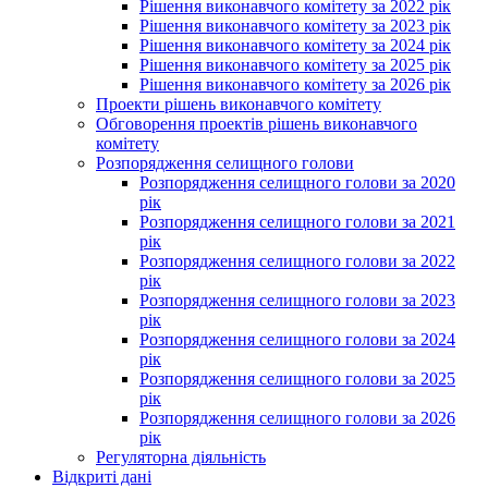
Рішення виконавчого комітету за 2022 рік
Рішення виконавчого комітету за 2023 рік
Рішення виконавчого комітету за 2024 рік
Рішення виконавчого комітету за 2025 рік
Рішення виконавчого комітету за 2026 рік
Проекти рішень виконавчого комітету
Обговорення проектів рішень виконавчого
комітету
Розпорядження селищного голови
Розпорядження селищного голови за 2020
рік
Розпорядження селищного голови за 2021
рік
Розпорядження селищного голови за 2022
рік
Розпорядження селищного голови за 2023
рік
Розпорядження селищного голови за 2024
рік
Розпорядження селищного голови за 2025
рік
Розпорядження селищного голови за 2026
рік
Регуляторна діяльність
Відкриті дані