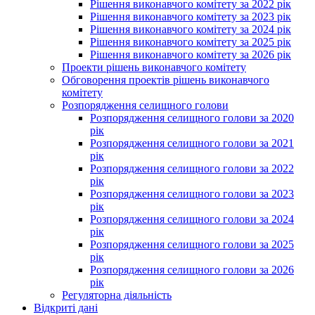
Рішення виконавчого комітету за 2022 рік
Рішення виконавчого комітету за 2023 рік
Рішення виконавчого комітету за 2024 рік
Рішення виконавчого комітету за 2025 рік
Рішення виконавчого комітету за 2026 рік
Проекти рішень виконавчого комітету
Обговорення проектів рішень виконавчого
комітету
Розпорядження селищного голови
Розпорядження селищного голови за 2020
рік
Розпорядження селищного голови за 2021
рік
Розпорядження селищного голови за 2022
рік
Розпорядження селищного голови за 2023
рік
Розпорядження селищного голови за 2024
рік
Розпорядження селищного голови за 2025
рік
Розпорядження селищного голови за 2026
рік
Регуляторна діяльність
Відкриті дані