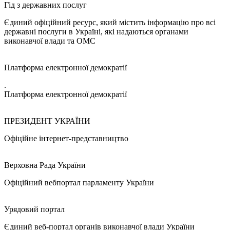
Гід з державних послуг
Єдиний офіційний ресурс, який містить інформацію про всі
державні послуги в Україні, які надаються органами
виконавчої влади та ОМС
Платформа електронної демократії
.
Платформа електронної демократії
ПРЕЗИДЕНТ УКРАЇНИ
Офіційне інтернет-представництво
Верховна Рада України
Офіційний вебпортал парламенту України
Урядовий портал
Єдиний веб-портал органів виконавчої влади України