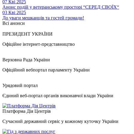
07 Кві 2025
Анонс подій у ветеранському просторі “СЕРЕД СВОЇХ“
03 Кві 2025
До уваги мешканців та гостей громади!
Всі анонси
ПРЕЗИДЕНТ УКРАЇНИ
Офіційне інтернет-представництво
Верховна Рада України
Офіційний вебпортал парламенту України
Урядовий портал
Єдиний веб-портал органів виконавчої влади України
Платформа Дія Центрів
Сучасний державний сервіс у кожному куточку України