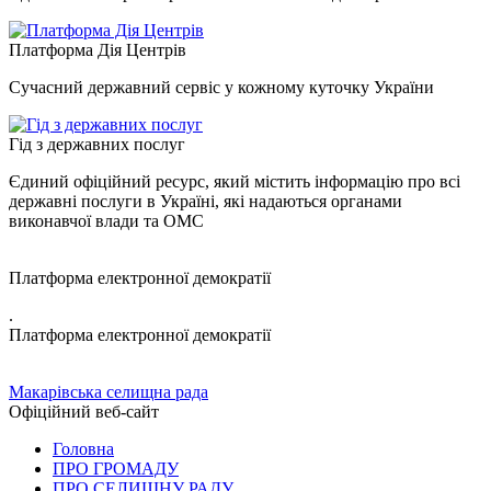
Платформа Дія Центрів
Сучасний державний сервіс у кожному куточку України
Гід з державних послуг
Єдиний офіційний ресурс, який містить інформацію про всі
державні послуги в Україні, які надаються органами
виконавчої влади та ОМС
Платформа електронної демократії
.
Платформа електронної демократії
Макарівська селищна рада
Офіційний веб-сайт
Головна
ПРО ГРОМАДУ
ПРО СЕЛИЩНУ РАДУ