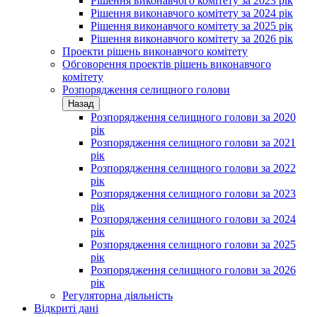
Рішення виконавчого комітету за 2023 рік
Рішення виконавчого комітету за 2024 рік
Рішення виконавчого комітету за 2025 рік
Рішення виконавчого комітету за 2026 рік
Проекти рішень виконавчого комітету
Обговорення проектів рішень виконавчого
комітету
Розпорядження селищного голови
Назад
Розпорядження селищного голови за 2020
рік
Розпорядження селищного голови за 2021
рік
Розпорядження селищного голови за 2022
рік
Розпорядження селищного голови за 2023
рік
Розпорядження селищного голови за 2024
рік
Розпорядження селищного голови за 2025
рік
Розпорядження селищного голови за 2026
рік
Регуляторна діяльність
Відкриті дані