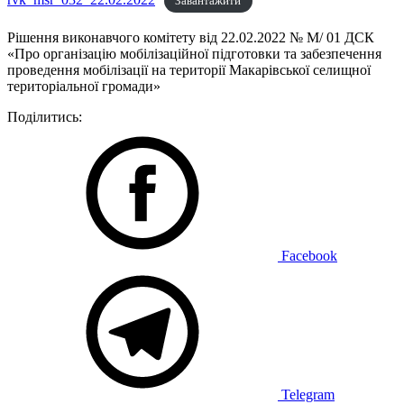
Завантажити
Рішення виконавчого комітету від 22.02.2022 № М/ 01 ДСК
«Про організацію мобілізаційної підготовки та забезпечення
проведення мобілізації на території Макарівської селищної
територіальної громади»
Поділитись:
Facebook
Telegram