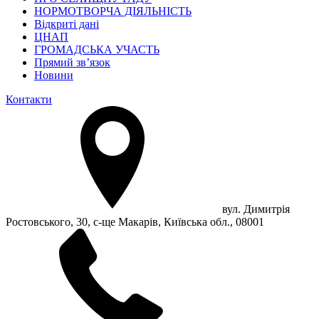
НОРМОТВОРЧА ДІЯЛЬНІСТЬ
Відкриті дані
ЦНАП
ГРОМАДСЬКА УЧАСТЬ
Прямий зв’язок
Новини
Контакти
вул. Димитрія
Ростовського, 30, с-ще Макарів, Київська обл., 08001