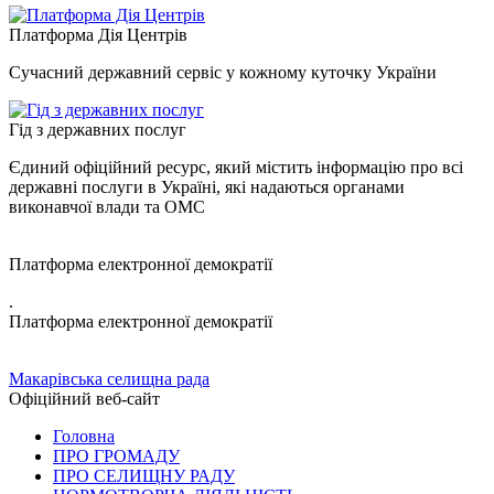
Платформа Дія Центрів
Сучасний державний сервіс у кожному куточку України
Гід з державних послуг
Єдиний офіційний ресурс, який містить інформацію про всі
державні послуги в Україні, які надаються органами
виконавчої влади та ОМС
Платформа електронної демократії
.
Платформа електронної демократії
Макарівська селищна рада
Офіційний веб-сайт
Головна
ПРО ГРОМАДУ
ПРО СЕЛИЩНУ РАДУ