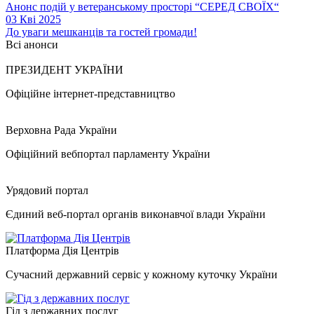
Анонс подій у ветеранському просторі “СЕРЕД СВОЇХ“
03 Кві 2025
До уваги мешканців та гостей громади!
Всі анонси
ПРЕЗИДЕНТ УКРАЇНИ
Офіційне інтернет-представництво
Верховна Рада України
Офіційний вебпортал парламенту України
Урядовий портал
Єдиний веб-портал органів виконавчої влади України
Платформа Дія Центрів
Сучасний державний сервіс у кожному куточку України
Гід з державних послуг