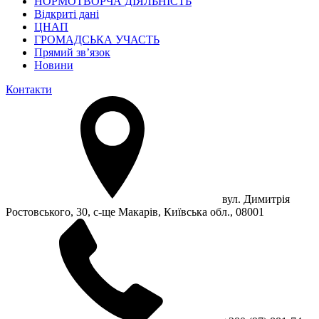
НОРМОТВОРЧА ДІЯЛЬНІСТЬ
Відкриті дані
ЦНАП
ГРОМАДСЬКА УЧАСТЬ
Прямий зв’язок
Новини
Контакти
вул. Димитрія
Ростовського, 30, с-ще Макарів, Київська обл., 08001