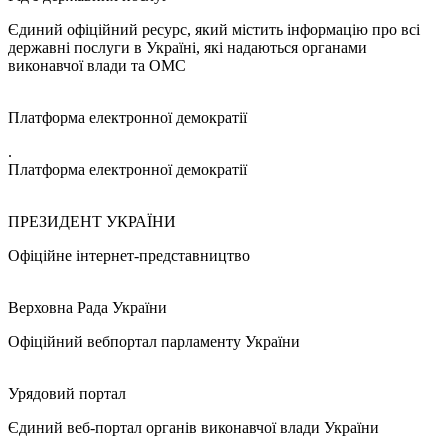
Єдиний офіційний ресурс, який містить інформацію про всі
державні послуги в Україні, які надаються органами
виконавчої влади та ОМС
Платформа електронної демократії
.
Платформа електронної демократії
ПРЕЗИДЕНТ УКРАЇНИ
Офіційне інтернет-представництво
Верховна Рада України
Офіційний вебпортал парламенту України
Урядовий портал
Єдиний веб-портал органів виконавчої влади України