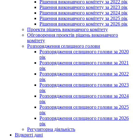
Рішення виконавчого комітету за 2022 рік
Рішення виконавчого комітету за 2023 рік
Рішення виконавчого комітету за 2024 рік
Рішення виконавчого комітету за 2025 рік
Рішення виконавчого комітету за 2026 рік
Проекти рішень виконавчого комітету
Обговорення проектів рішень виконавчого
комітету
Розпорядження селищного голови
Розпорядження селищного голови за 2020
рік
Розпорядження селищного голови за 2021
рік
Розпорядження селищного голови за 2022
рік
Розпорядження селищного голови за 2023
рік
Розпорядження селищного голови за 2024
рік
Розпорядження селищного голови за 2025
рік
Розпорядження селищного голови за 2026
рік
Регуляторна діяльність
Відкриті дані