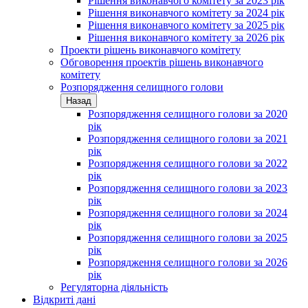
Рішення виконавчого комітету за 2023 рік
Рішення виконавчого комітету за 2024 рік
Рішення виконавчого комітету за 2025 рік
Рішення виконавчого комітету за 2026 рік
Проекти рішень виконавчого комітету
Обговорення проектів рішень виконавчого
комітету
Розпорядження селищного голови
Назад
Розпорядження селищного голови за 2020
рік
Розпорядження селищного голови за 2021
рік
Розпорядження селищного голови за 2022
рік
Розпорядження селищного голови за 2023
рік
Розпорядження селищного голови за 2024
рік
Розпорядження селищного голови за 2025
рік
Розпорядження селищного голови за 2026
рік
Регуляторна діяльність
Відкриті дані