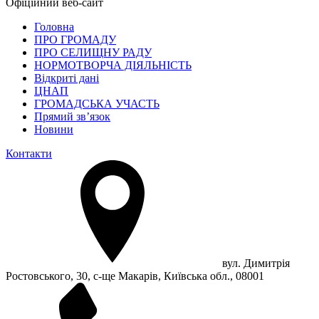
Офіційний веб-сайт
Головна
ПРО ГРОМАДУ
ПРО СЕЛИЩНУ РАДУ
НОРМОТВОРЧА ДІЯЛЬНІСТЬ
Відкриті дані
ЦНАП
ГРОМАДСЬКА УЧАСТЬ
Прямий зв’язок
Новини
Контакти
вул. Димитрія
Ростовського, 30, с-ще Макарів, Київська обл., 08001