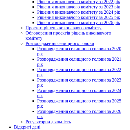
Рішення виконавчого комітету за 2022 рік
Рішення виконавчого комітету за 2023 рік
Рішення виконавчого комітету за 2024 рік
Рішення виконавчого комітету за 2025 рік
Рішення виконавчого комітету за 2026 рік
Проекти рішень виконавчого комітету
Обговорення проектів рішень виконавчого
комітету
Розпорядження селищного голови
Розпорядження селищного голови за 2020
рік
Розпорядження селищного голови за 2021
рік
Розпорядження селищного голови за 2022
рік
Розпорядження селищного голови за 2023
рік
Розпорядження селищного голови за 2024
рік
Розпорядження селищного голови за 2025
рік
Розпорядження селищного голови за 2026
рік
Регуляторна діяльність
Відкриті дані