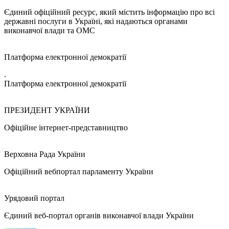
Єдиний офіційний ресурс, який містить інформацію про всі
державні послуги в Україні, які надаються органами
виконавчої влади та ОМС
Платформа електронної демократії
.
Платформа електронної демократії
ПРЕЗИДЕНТ УКРАЇНИ
Офіційне інтернет-представництво
Верховна Рада України
Офіційний вебпортал парламенту України
Урядовий портал
Єдиний веб-портал органів виконавчої влади України