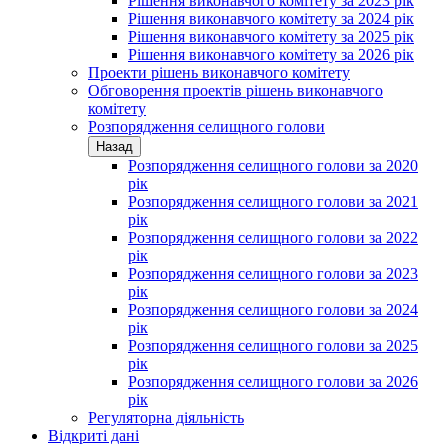
Рішення виконавчого комітету за 2023 рік
Рішення виконавчого комітету за 2024 рік
Рішення виконавчого комітету за 2025 рік
Рішення виконавчого комітету за 2026 рік
Проекти рішень виконавчого комітету
Обговорення проектів рішень виконавчого
комітету
Розпорядження селищного голови
Назад
Розпорядження селищного голови за 2020
рік
Розпорядження селищного голови за 2021
рік
Розпорядження селищного голови за 2022
рік
Розпорядження селищного голови за 2023
рік
Розпорядження селищного голови за 2024
рік
Розпорядження селищного голови за 2025
рік
Розпорядження селищного голови за 2026
рік
Регуляторна діяльність
Відкриті дані