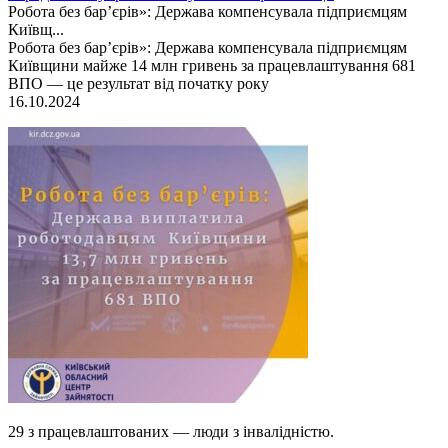
Робота без бар’єрів»: Держава компенсувала підприємцям
Київщ...
Робота без бар’єрів»: Держава компенсувала підприємцям
Київщини майже 14 млн гривень за працевлаштування 681
ВПО — це результат від початку року
16.10.2024
29 з працевлаштованих — люди з інвалідністю.