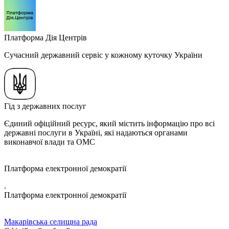
Платформа Дія Центрів
Сучасний державний сервіс у кожному куточку України
Гід з державних послуг
Єдиний офіційний ресурс, який містить інформацію про всі
державні послуги в Україні, які надаються органами
виконавчої влади та ОМС
Платформа електронної демократії
.
Платформа електронної демократії
Макарівська селищна рада