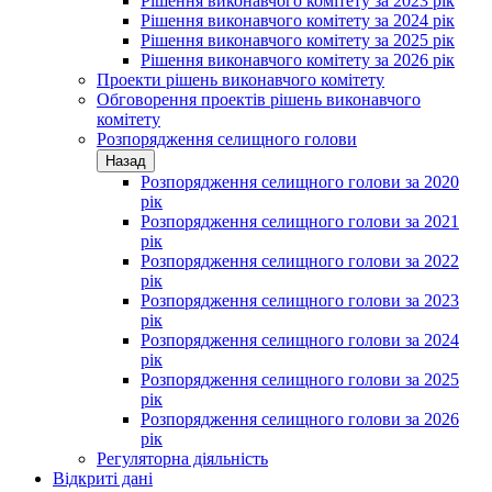
Рішення виконавчого комітету за 2023 рік
Рішення виконавчого комітету за 2024 рік
Рішення виконавчого комітету за 2025 рік
Рішення виконавчого комітету за 2026 рік
Проекти рішень виконавчого комітету
Обговорення проектів рішень виконавчого
комітету
Розпорядження селищного голови
Назад
Розпорядження селищного голови за 2020
рік
Розпорядження селищного голови за 2021
рік
Розпорядження селищного голови за 2022
рік
Розпорядження селищного голови за 2023
рік
Розпорядження селищного голови за 2024
рік
Розпорядження селищного голови за 2025
рік
Розпорядження селищного голови за 2026
рік
Регуляторна діяльність
Відкриті дані