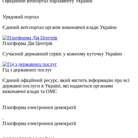
Офіційний вебпортал парламенту України
Урядовий портал
Єдиний веб-портал органів виконавчої влади України
Платформа Дія Центрів
Сучасний державний сервіс у кожному куточку України
Гід з державних послуг
Єдиний офіційний ресурс, який містить інформацію про всі
державні послуги в Україні, які надаються органами
виконавчої влади та ОМС
Платформа електронної демократії
.
Платформа електронної демократії