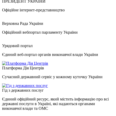
ПРЕЗИДЕНТ УКРАЇНИ
Офіційне інтернет-представництво
Верховна Рада України
Офіційний вебпортал парламенту України
Урядовий портал
Єдиний веб-портал органів виконавчої влади України
Платформа Дія Центрів
Сучасний державний сервіс у кожному куточку України
Гід з державних послуг
Єдиний офіційний ресурс, який містить інформацію про всі
державні послуги в Україні, які надаються органами
виконавчої влади та ОМС