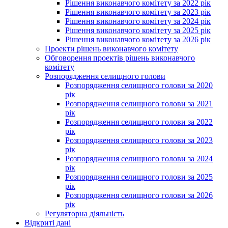
Рішення виконавчого комітету за 2022 рік
Рішення виконавчого комітету за 2023 рік
Рішення виконавчого комітету за 2024 рік
Рішення виконавчого комітету за 2025 рік
Рішення виконавчого комітету за 2026 рік
Проекти рішень виконавчого комітету
Обговорення проектів рішень виконавчого
комітету
Розпорядження селищного голови
Розпорядження селищного голови за 2020
рік
Розпорядження селищного голови за 2021
рік
Розпорядження селищного голови за 2022
рік
Розпорядження селищного голови за 2023
рік
Розпорядження селищного голови за 2024
рік
Розпорядження селищного голови за 2025
рік
Розпорядження селищного голови за 2026
рік
Регуляторна діяльність
Відкриті дані