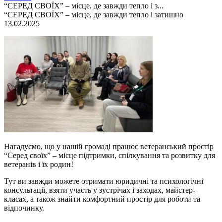
“СЕРЕД СВОЇХ” – місце, де завжди тепло і з...
“СЕРЕД СВОЇХ” – місце, де завжди тепло і затишно
13.02.2025
Нагадуємо, що у нашій громаді працює ветеранський простір
“Серед своїх” – місце підтримки, спілкування та розвитку для
ветеранів і їх родин!
Тут ви завжди можете отримати юридичні та психологічні
консультації, взяти участь у зустрічах і заходах, майстер-
класах, а також знайти комфортний простір для роботи та
відпочинку.