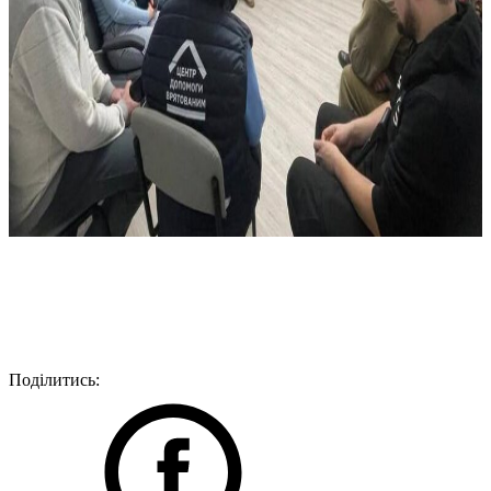
Поділитись: