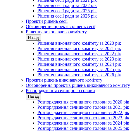
Рішення сесії ради за 2021 рік
Рішення сесії ради за 2022 рік
Рішення сесії ради за 2025 рік
Рішення сесії ради за 2026 рік
Проекти рішень сесії
Обговорення проектів рішень сесії
Рішення виконавчого комітету
Назад
Рішення виконавчого комітету за 2020 рік
Рішення виконавчого комітету за 2021 рік
Рішення виконавчого комітету за 2022 рік
Рішення виконавчого комітету за 2023 рік
Рішення виконавчого комітету за 2024 рік
Рішення виконавчого комітету за 2025 рік
Рішення виконавчого комітету за 2026 рік
Проекти рішень виконавчого комітету
Обговорення проектів рішень виконавчого комітету
Розпорядження селищного голови
Назад
Розпорядження селищного голови за 2020 рік
Розпорядження селищного голови за 2021 рік
Розпорядження селищного голови за 2022 рік
Розпорядження селищного голови за 2023 рік
Розпорядження селищного голови за 2024 рік
Розпорядження селищного голови за 2025 рік