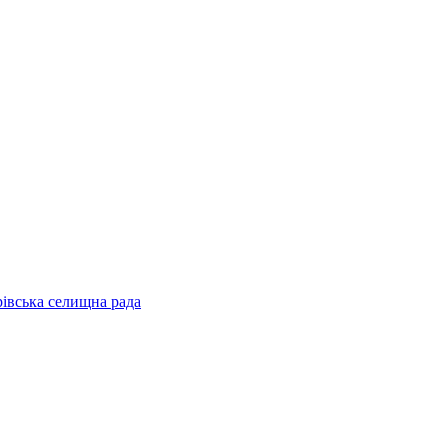
рівська селищна рада