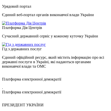
Урядовий портал
Єдиний веб-портал органів виконавчої влади України
Платформа Дія Центрів
Сучасний державний сервіс у кожному куточку України
Гід з державних послуг
Єдиний офіційний ресурс, який містить інформацію про всі
державні послуги в Україні, які надаються органами
виконавчої влади та ОМС
Платформа електронної демократії
.
Платформа електронної демократії
ПРЕЗИДЕНТ УКРАЇНИ