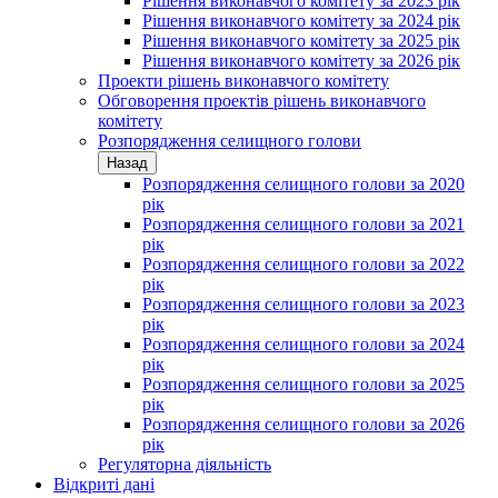
Рішення виконавчого комітету за 2023 рік
Рішення виконавчого комітету за 2024 рік
Рішення виконавчого комітету за 2025 рік
Рішення виконавчого комітету за 2026 рік
Проекти рішень виконавчого комітету
Обговорення проектів рішень виконавчого
комітету
Розпорядження селищного голови
Назад
Розпорядження селищного голови за 2020
рік
Розпорядження селищного голови за 2021
рік
Розпорядження селищного голови за 2022
рік
Розпорядження селищного голови за 2023
рік
Розпорядження селищного голови за 2024
рік
Розпорядження селищного голови за 2025
рік
Розпорядження селищного голови за 2026
рік
Регуляторна діяльність
Відкриті дані