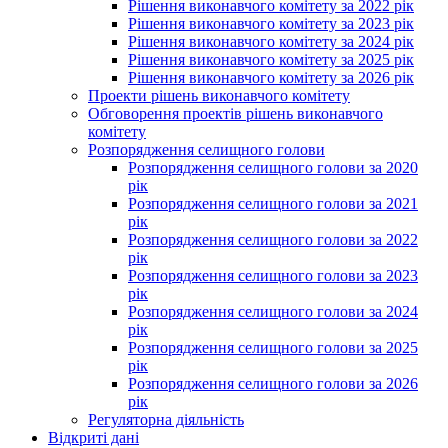
Рішення виконавчого комітету за 2022 рік
Рішення виконавчого комітету за 2023 рік
Рішення виконавчого комітету за 2024 рік
Рішення виконавчого комітету за 2025 рік
Рішення виконавчого комітету за 2026 рік
Проекти рішень виконавчого комітету
Обговорення проектів рішень виконавчого
комітету
Розпорядження селищного голови
Розпорядження селищного голови за 2020
рік
Розпорядження селищного голови за 2021
рік
Розпорядження селищного голови за 2022
рік
Розпорядження селищного голови за 2023
рік
Розпорядження селищного голови за 2024
рік
Розпорядження селищного голови за 2025
рік
Розпорядження селищного голови за 2026
рік
Регуляторна діяльність
Відкриті дані