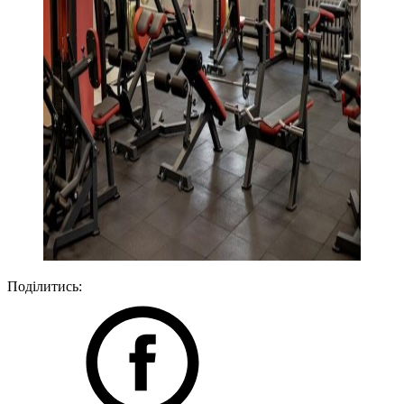
Поділитись: