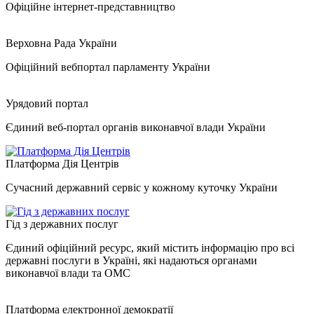
Офіційне інтернет-представництво
Верховна Рада України
Офіційний вебпортал парламенту України
Урядовий портал
Єдиний веб-портал органів виконавчої влади України
Платформа Дія Центрів
Сучасний державний сервіс у кожному куточку України
Гід з державних послуг
Єдиний офіційний ресурс, який містить інформацію про всі
державні послуги в Україні, які надаються органами
виконавчої влади та ОМС
Платформа електронної демократії