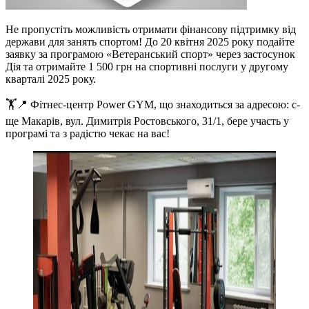
Не пропустіть можливість отримати фінансову підтримку від
держави для занять спортом! До 20 квітня 2025 року подайте
заявку за програмою «Ветеранський спорт» через застосунок
Дія та отримайте 1 500 грн на спортивні послуги у другому
кварталі 2025 року.
🏋️📍 Фітнес-центр Power GYM, що знаходиться за адресою: с-
ще Макарів, вул. Димитрія Ростовського, 31/1, бере участь у
програмі та з радістю чекає на вас!