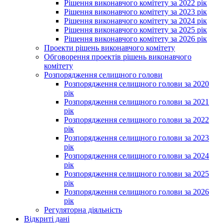
Рішення виконавчого комітету за 2022 рік
Рішення виконавчого комітету за 2023 рік
Рішення виконавчого комітету за 2024 рік
Рішення виконавчого комітету за 2025 рік
Рішення виконавчого комітету за 2026 рік
Проекти рішень виконавчого комітету
Обговорення проектів рішень виконавчого
комітету
Розпорядження селищного голови
Розпорядження селищного голови за 2020
рік
Розпорядження селищного голови за 2021
рік
Розпорядження селищного голови за 2022
рік
Розпорядження селищного голови за 2023
рік
Розпорядження селищного голови за 2024
рік
Розпорядження селищного голови за 2025
рік
Розпорядження селищного голови за 2026
рік
Регуляторна діяльність
Відкриті дані