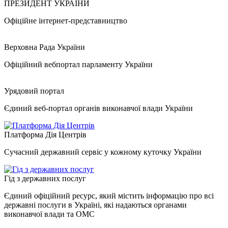
ПРЕЗИДЕНТ УКРАЇНИ
Офіційне інтернет-представництво
Верховна Рада України
Офіційний вебпортал парламенту України
Урядовий портал
Єдиний веб-портал органів виконавчої влади України
Платформа Дія Центрів
Сучасний державний сервіс у кожному куточку України
Гід з державних послуг
Єдиний офіційний ресурс, який містить інформацію про всі
державні послуги в Україні, які надаються органами
виконавчої влади та ОМС