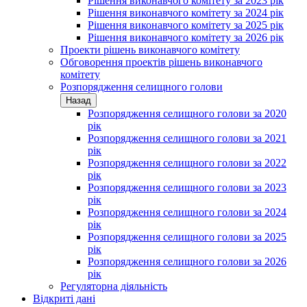
Рішення виконавчого комітету за 2023 рік
Рішення виконавчого комітету за 2024 рік
Рішення виконавчого комітету за 2025 рік
Рішення виконавчого комітету за 2026 рік
Проекти рішень виконавчого комітету
Обговорення проектів рішень виконавчого
комітету
Розпорядження селищного голови
Назад
Розпорядження селищного голови за 2020
рік
Розпорядження селищного голови за 2021
рік
Розпорядження селищного голови за 2022
рік
Розпорядження селищного голови за 2023
рік
Розпорядження селищного голови за 2024
рік
Розпорядження селищного голови за 2025
рік
Розпорядження селищного голови за 2026
рік
Регуляторна діяльність
Відкриті дані