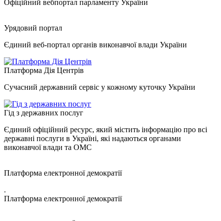
Офіційний вебпортал парламенту України
Урядовий портал
Єдиний веб-портал органів виконавчої влади України
Платформа Дія Центрів
Сучасний державний сервіс у кожному куточку України
Гід з державних послуг
Єдиний офіційний ресурс, який містить інформацію про всі
державні послуги в Україні, які надаються органами
виконавчої влади та ОМС
Платформа електронної демократії
.
Платформа електронної демократії