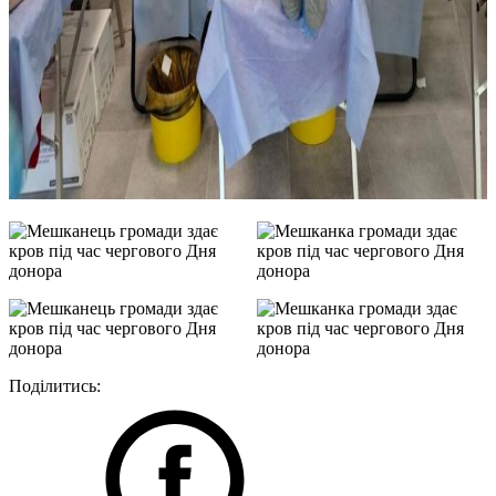
Поділитись: