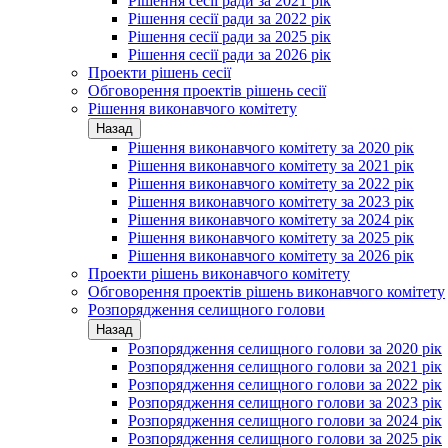
Рішення сесії ради за 2021 рік
Рішення сесії ради за 2022 рік
Рішення сесії ради за 2025 рік
Рішення сесії ради за 2026 рік
Проекти рішень сесії
Обговорення проектів рішень сесії
Рішення виконавчого комітету
Назад
Рішення виконавчого комітету за 2020 рік
Рішення виконавчого комітету за 2021 рік
Рішення виконавчого комітету за 2022 рік
Рішення виконавчого комітету за 2023 рік
Рішення виконавчого комітету за 2024 рік
Рішення виконавчого комітету за 2025 рік
Рішення виконавчого комітету за 2026 рік
Проекти рішень виконавчого комітету
Обговорення проектів рішень виконавчого комітету
Розпорядження селищного голови
Назад
Розпорядження селищного голови за 2020 рік
Розпорядження селищного голови за 2021 рік
Розпорядження селищного голови за 2022 рік
Розпорядження селищного голови за 2023 рік
Розпорядження селищного голови за 2024 рік
Розпорядження селищного голови за 2025 рік