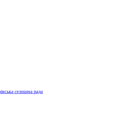
рівська селищна рада