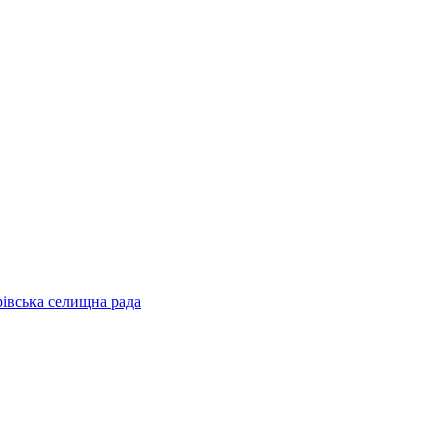
рівська селищна рада