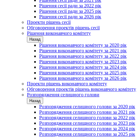
Рішення сесії ради за 2021 рік
Рішення сесії ради за 2022 рік
Рішення сесії ради за 2025 рік
Рішення сесії ради за 2026 рік
Проекти рішень сесії
Обговорення проектів рішень сесії
Рішення виконавчого комітету
Назад
Рішення виконавчого комітету за 2020 рік
Рішення виконавчого комітету за 2021 рік
Рішення виконавчого комітету за 2022 рік
Рішення виконавчого комітету за 2023 рік
Рішення виконавчого комітету за 2024 рік
Рішення виконавчого комітету за 2025 рік
Рішення виконавчого комітету за 2026 рік
Проекти рішень виконавчого комітету
Обговорення проектів рішень виконавчого комітету
Розпорядження селищного голови
Назад
Розпорядження селищного голови за 2020 рік
Розпорядження селищного голови за 2021 рік
Розпорядження селищного голови за 2022 рік
Розпорядження селищного голови за 2023 рік
Розпорядження селищного голови за 2024 рік
Розпорядження селищного голови за 2025 рік