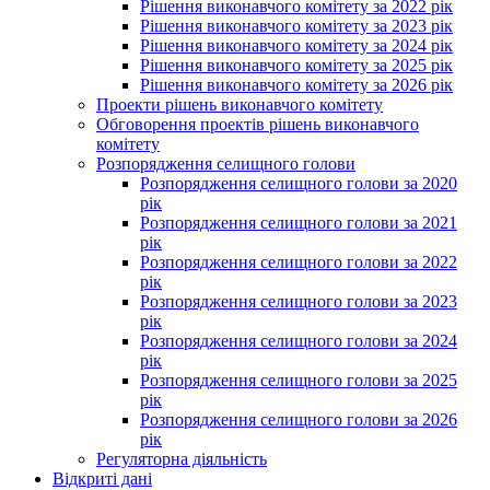
Рішення виконавчого комітету за 2022 рік
Рішення виконавчого комітету за 2023 рік
Рішення виконавчого комітету за 2024 рік
Рішення виконавчого комітету за 2025 рік
Рішення виконавчого комітету за 2026 рік
Проекти рішень виконавчого комітету
Обговорення проектів рішень виконавчого
комітету
Розпорядження селищного голови
Розпорядження селищного голови за 2020
рік
Розпорядження селищного голови за 2021
рік
Розпорядження селищного голови за 2022
рік
Розпорядження селищного голови за 2023
рік
Розпорядження селищного голови за 2024
рік
Розпорядження селищного голови за 2025
рік
Розпорядження селищного голови за 2026
рік
Регуляторна діяльність
Відкриті дані