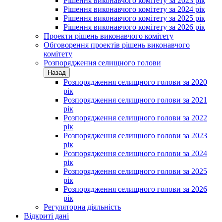
Рішення виконавчого комітету за 2023 рік
Рішення виконавчого комітету за 2024 рік
Рішення виконавчого комітету за 2025 рік
Рішення виконавчого комітету за 2026 рік
Проекти рішень виконавчого комітету
Обговорення проектів рішень виконавчого
комітету
Розпорядження селищного голови
Назад
Розпорядження селищного голови за 2020
рік
Розпорядження селищного голови за 2021
рік
Розпорядження селищного голови за 2022
рік
Розпорядження селищного голови за 2023
рік
Розпорядження селищного голови за 2024
рік
Розпорядження селищного голови за 2025
рік
Розпорядження селищного голови за 2026
рік
Регуляторна діяльність
Відкриті дані