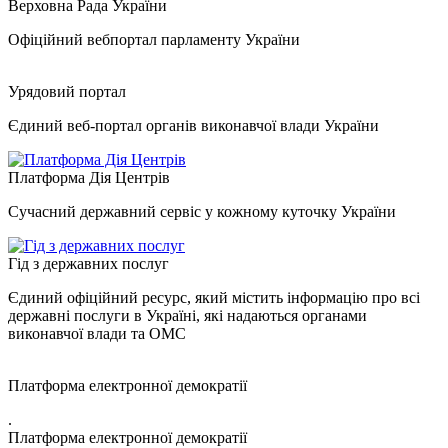
Верховна Рада України
Офіційний вебпортал парламенту України
Урядовий портал
Єдиний веб-портал органів виконавчої влади України
Платформа Дія Центрів
Сучасний державний сервіс у кожному куточку України
Гід з державних послуг
Єдиний офіційний ресурс, який містить інформацію про всі
державні послуги в Україні, які надаються органами
виконавчої влади та ОМС
Платформа електронної демократії
.
Платформа електронної демократії