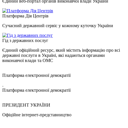
Єдиний веб-портал органів виконавчої влади України
Платформа Дія Центрів
Сучасний державний сервіс у кожному куточку України
Гід з державних послуг
Єдиний офіційний ресурс, який містить інформацію про всі
державні послуги в Україні, які надаються органами
виконавчої влади та ОМС
Платформа електронної демократії
.
Платформа електронної демократії
ПРЕЗИДЕНТ УКРАЇНИ
Офіційне інтернет-представництво