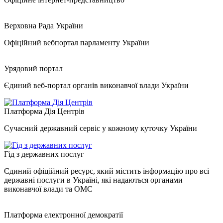
Верховна Рада України
Офіційний вебпортал парламенту України
Урядовий портал
Єдиний веб-портал органів виконавчої влади України
Платформа Дія Центрів
Сучасний державний сервіс у кожному куточку України
Гід з державних послуг
Єдиний офіційний ресурс, який містить інформацію про всі
державні послуги в Україні, які надаються органами
виконавчої влади та ОМС
Платформа електронної демократії