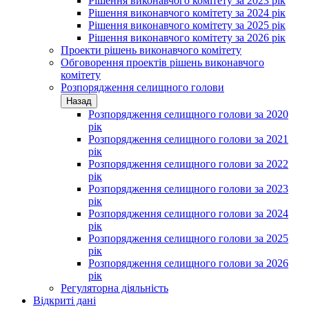
Рішення виконавчого комітету за 2023 рік
Рішення виконавчого комітету за 2024 рік
Рішення виконавчого комітету за 2025 рік
Рішення виконавчого комітету за 2026 рік
Проекти рішень виконавчого комітету
Обговорення проектів рішень виконавчого
комітету
Розпорядження селищного голови
Назад
Розпорядження селищного голови за 2020
рік
Розпорядження селищного голови за 2021
рік
Розпорядження селищного голови за 2022
рік
Розпорядження селищного голови за 2023
рік
Розпорядження селищного голови за 2024
рік
Розпорядження селищного голови за 2025
рік
Розпорядження селищного голови за 2026
рік
Регуляторна діяльність
Відкриті дані