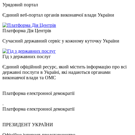
Урядовий портал
Єдиний веб-портал органів виконавчої влади України
Платформа Дія Центрів
Сучасний державний сервіс у кожному куточку України
Гід з державних послуг
Єдиний офіційний ресурс, який містить інформацію про всі
державні послуги в Україні, які надаються органами
виконавчої влади та ОМС
Платформа електронної демократії
.
Платформа електронної демократії
ПРЕЗИДЕНТ УКРАЇНИ
Офіційне інтернет-представництво