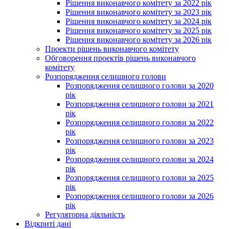
Рішення виконавчого комітету за 2022 рік
Рішення виконавчого комітету за 2023 рік
Рішення виконавчого комітету за 2024 рік
Рішення виконавчого комітету за 2025 рік
Рішення виконавчого комітету за 2026 рік
Проекти рішень виконавчого комітету
Обговорення проектів рішень виконавчого
комітету
Розпорядження селищного голови
Розпорядження селищного голови за 2020
рік
Розпорядження селищного голови за 2021
рік
Розпорядження селищного голови за 2022
рік
Розпорядження селищного голови за 2023
рік
Розпорядження селищного голови за 2024
рік
Розпорядження селищного голови за 2025
рік
Розпорядження селищного голови за 2026
рік
Регуляторна діяльність
Відкриті дані