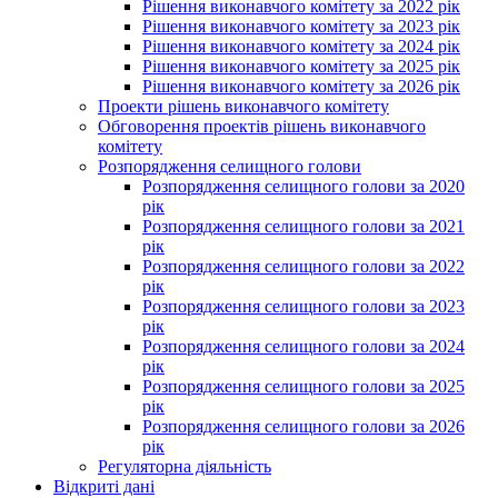
Рішення виконавчого комітету за 2022 рік
Рішення виконавчого комітету за 2023 рік
Рішення виконавчого комітету за 2024 рік
Рішення виконавчого комітету за 2025 рік
Рішення виконавчого комітету за 2026 рік
Проекти рішень виконавчого комітету
Обговорення проектів рішень виконавчого
комітету
Розпорядження селищного голови
Розпорядження селищного голови за 2020
рік
Розпорядження селищного голови за 2021
рік
Розпорядження селищного голови за 2022
рік
Розпорядження селищного голови за 2023
рік
Розпорядження селищного голови за 2024
рік
Розпорядження селищного голови за 2025
рік
Розпорядження селищного голови за 2026
рік
Регуляторна діяльність
Відкриті дані