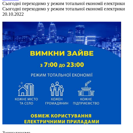
Сьогодні переходимо у режим тотальної економії електрики
Сьогодні переходимо у режим тотальної економії електрики
20.10.2022
Заощаджуємо.