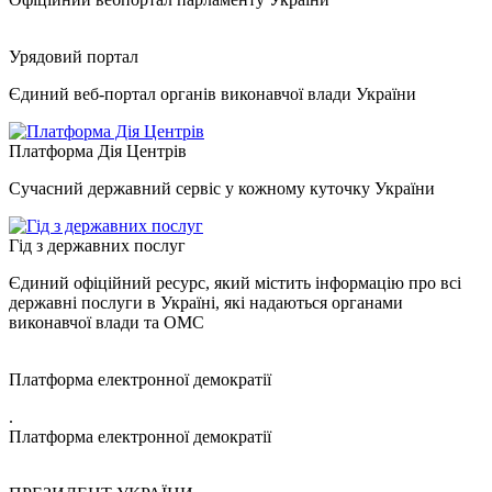
Урядовий портал
Єдиний веб-портал органів виконавчої влади України
Платформа Дія Центрів
Сучасний державний сервіс у кожному куточку України
Гід з державних послуг
Єдиний офіційний ресурс, який містить інформацію про всі
державні послуги в Україні, які надаються органами
виконавчої влади та ОМС
Платформа електронної демократії
.
Платформа електронної демократії