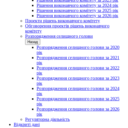
Рішення виконавчого комітету за 2023 рік
Рішення виконавчого комітету за 2024 рік
Рішення виконавчого комітету за 2025 рік
Рішення виконавчого комітету за 2026 рік
Проекти рішень виконавчого комітету
Обговорення проектів рішень виконавчого
комітету
Розпорядження селищного голови
Назад
Розпорядження селищного голови за 2020
рік
Розпорядження селищного голови за 2021
рік
Розпорядження селищного голови за 2022
рік
Розпорядження селищного голови за 2023
рік
Розпорядження селищного голови за 2024
рік
Розпорядження селищного голови за 2025
рік
Розпорядження селищного голови за 2026
рік
Регуляторна діяльність
Відкриті дані