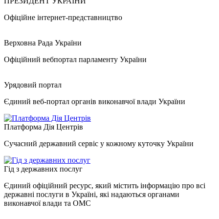
ПРЕЗИДЕНТ УКРАЇНИ
Офіційне інтернет-представництво
Верховна Рада України
Офіційний вебпортал парламенту України
Урядовий портал
Єдиний веб-портал органів виконавчої влади України
Платформа Дія Центрів
Сучасний державний сервіс у кожному куточку України
Гід з державних послуг
Єдиний офіційний ресурс, який містить інформацію про всі
державні послуги в Україні, які надаються органами
виконавчої влади та ОМС