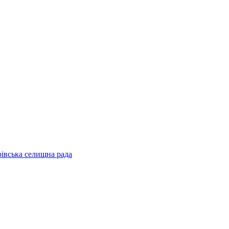
рівська селищна рада