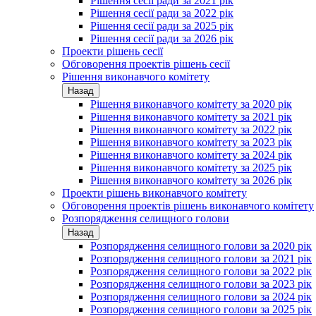
Рішення сесії ради за 2021 рік
Рішення сесії ради за 2022 рік
Рішення сесії ради за 2025 рік
Рішення сесії ради за 2026 рік
Проекти рішень сесії
Обговорення проектів рішень сесії
Рішення виконавчого комітету
Назад
Рішення виконавчого комітету за 2020 рік
Рішення виконавчого комітету за 2021 рік
Рішення виконавчого комітету за 2022 рік
Рішення виконавчого комітету за 2023 рік
Рішення виконавчого комітету за 2024 рік
Рішення виконавчого комітету за 2025 рік
Рішення виконавчого комітету за 2026 рік
Проекти рішень виконавчого комітету
Обговорення проектів рішень виконавчого комітету
Розпорядження селищного голови
Назад
Розпорядження селищного голови за 2020 рік
Розпорядження селищного голови за 2021 рік
Розпорядження селищного голови за 2022 рік
Розпорядження селищного голови за 2023 рік
Розпорядження селищного голови за 2024 рік
Розпорядження селищного голови за 2025 рік