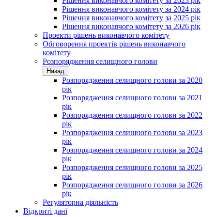
Рішення виконавчого комітету за 2023 рік
Рішення виконавчого комітету за 2024 рік
Рішення виконавчого комітету за 2025 рік
Рішення виконавчого комітету за 2026 рік
Проекти рішень виконавчого комітету
Обговорення проектів рішень виконавчого
комітету
Розпорядження селищного голови
Назад
Розпорядження селищного голови за 2020
рік
Розпорядження селищного голови за 2021
рік
Розпорядження селищного голови за 2022
рік
Розпорядження селищного голови за 2023
рік
Розпорядження селищного голови за 2024
рік
Розпорядження селищного голови за 2025
рік
Розпорядження селищного голови за 2026
рік
Регуляторна діяльність
Відкриті дані