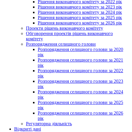
Рішення виконавчого комітету за 2022 рік
Рішення виконавчого комітету за 2023 рік
Рішення виконавчого комітету за 2024 рік
Рішення виконавчого комітету за 2025 рік
Рішення виконавчого комітету за 2026 рік
Проекти рішень виконавчого комітету
Обговорення проектів рішень виконавчого
комітету
Розпорядження селищного голови
Розпорядження селищного голови за 2020
рік
Розпорядження селищного голови за 2021
рік
Розпорядження селищного голови за 2022
рік
Розпорядження селищного голови за 2023
рік
Розпорядження селищного голови за 2024
рік
Розпорядження селищного голови за 2025
рік
Розпорядження селищного голови за 2026
рік
Регуляторна діяльність
Відкриті дані