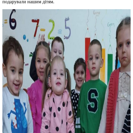
подарували нашим дітям.