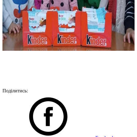
Поділитись: