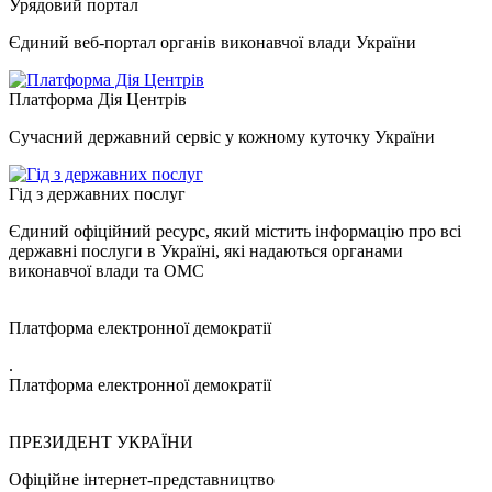
Урядовий портал
Єдиний веб-портал органів виконавчої влади України
Платформа Дія Центрів
Сучасний державний сервіс у кожному куточку України
Гід з державних послуг
Єдиний офіційний ресурс, який містить інформацію про всі
державні послуги в Україні, які надаються органами
виконавчої влади та ОМС
Платформа електронної демократії
.
Платформа електронної демократії
ПРЕЗИДЕНТ УКРАЇНИ
Офіційне інтернет-представництво