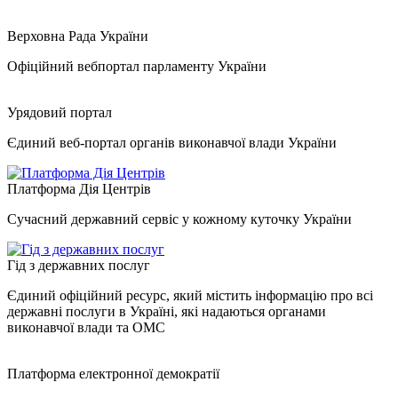
Верховна Рада України
Офіційний вебпортал парламенту України
Урядовий портал
Єдиний веб-портал органів виконавчої влади України
Платформа Дія Центрів
Сучасний державний сервіс у кожному куточку України
Гід з державних послуг
Єдиний офіційний ресурс, який містить інформацію про всі
державні послуги в Україні, які надаються органами
виконавчої влади та ОМС
Платформа електронної демократії