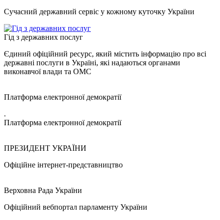
Сучасний державний сервіс у кожному куточку України
Гід з державних послуг
Єдиний офіційний ресурс, який містить інформацію про всі
державні послуги в Україні, які надаються органами
виконавчої влади та ОМС
Платформа електронної демократії
.
Платформа електронної демократії
ПРЕЗИДЕНТ УКРАЇНИ
Офіційне інтернет-представництво
Верховна Рада України
Офіційний вебпортал парламенту України