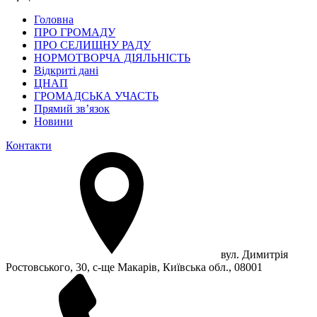
Головна
ПРО ГРОМАДУ
ПРО СЕЛИЩНУ РАДУ
НОРМОТВОРЧА ДІЯЛЬНІСТЬ
Відкриті дані
ЦНАП
ГРОМАДСЬКА УЧАСТЬ
Прямий зв’язок
Новини
Контакти
вул. Димитрія
Ростовського, 30, с-ще Макарів, Київська обл., 08001