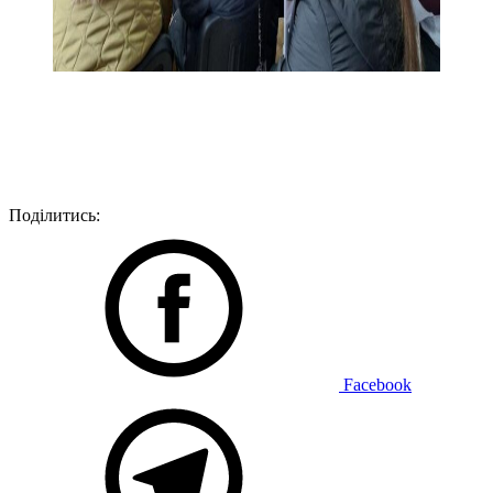
Поділитись:
Facebook