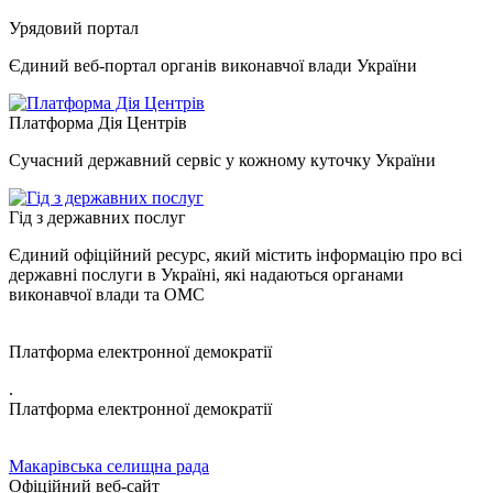
Урядовий портал
Єдиний веб-портал органів виконавчої влади України
Платформа Дія Центрів
Сучасний державний сервіс у кожному куточку України
Гід з державних послуг
Єдиний офіційний ресурс, який містить інформацію про всі
державні послуги в Україні, які надаються органами
виконавчої влади та ОМС
Платформа електронної демократії
.
Платформа електронної демократії
Макарівська селищна рада
Офіційний веб-сайт