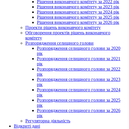
Рішення виконавчого комітету за 2022 рік
Рішення виконавчого комітету за 2023 рік
Рішення виконавчого комітету за 2024 рік
Рішення виконавчого комітету за 2025 рік
Рішення виконавчого комітету за 2026 рік
Проекти рішень виконавчого комітету
Обговорення проектів рішень виконавчого
комітету
Розпорядження селищного голови
Розпорядження селищного голови за 2020
рік
Розпорядження селищного голови за 2021
рік
Розпорядження селищного голови за 2022
рік
Розпорядження селищного голови за 2023
рік
Розпорядження селищного голови за 2024
рік
Розпорядження селищного голови за 2025
рік
Розпорядження селищного голови за 2026
рік
Регуляторна діяльність
Відкриті дані