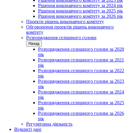
Рішення виконавчого комітету за 2023 рік
Рішення виконавчого комітету за 2024 рік
Рішення виконавчого комітету за 2025 рік
Рішення виконавчого комітету за 2026 рік
Проекти рішень виконавчого комітету
Обговорення проектів рішень виконавчого
комітету
Розпорядження селищного голови
Назад
Розпорядження селищного голови за 2020
рік
Розпорядження селищного голови за 2021
рік
Розпорядження селищного голови за 2022
рік
Розпорядження селищного голови за 2023
рік
Розпорядження селищного голови за 2024
рік
Розпорядження селищного голови за 2025
рік
Розпорядження селищного голови за 2026
рік
Регуляторна діяльність
Відкриті дані