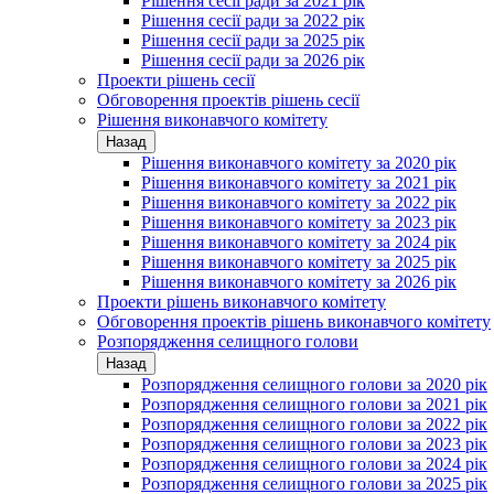
Рішення сесії ради за 2021 рік
Рішення сесії ради за 2022 рік
Рішення сесії ради за 2025 рік
Рішення сесії ради за 2026 рік
Проекти рішень сесії
Обговорення проектів рішень сесії
Рішення виконавчого комітету
Назад
Рішення виконавчого комітету за 2020 рік
Рішення виконавчого комітету за 2021 рік
Рішення виконавчого комітету за 2022 рік
Рішення виконавчого комітету за 2023 рік
Рішення виконавчого комітету за 2024 рік
Рішення виконавчого комітету за 2025 рік
Рішення виконавчого комітету за 2026 рік
Проекти рішень виконавчого комітету
Обговорення проектів рішень виконавчого комітету
Розпорядження селищного голови
Назад
Розпорядження селищного голови за 2020 рік
Розпорядження селищного голови за 2021 рік
Розпорядження селищного голови за 2022 рік
Розпорядження селищного голови за 2023 рік
Розпорядження селищного голови за 2024 рік
Розпорядження селищного голови за 2025 рік