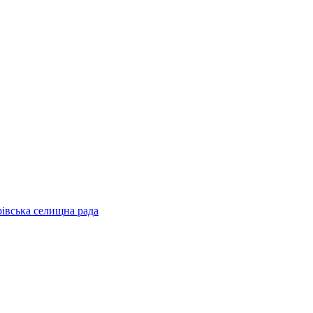
рівська селищна рада