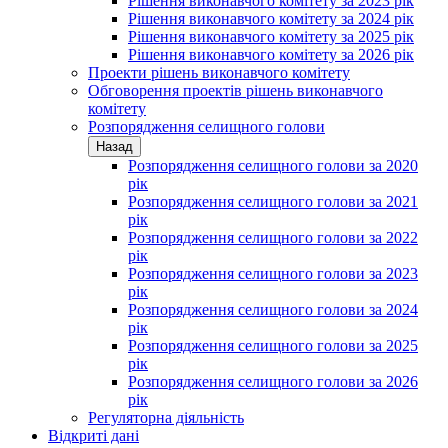
Рішення виконавчого комітету за 2023 рік
Рішення виконавчого комітету за 2024 рік
Рішення виконавчого комітету за 2025 рік
Рішення виконавчого комітету за 2026 рік
Проекти рішень виконавчого комітету
Обговорення проектів рішень виконавчого
комітету
Розпорядження селищного голови
Назад
Розпорядження селищного голови за 2020
рік
Розпорядження селищного голови за 2021
рік
Розпорядження селищного голови за 2022
рік
Розпорядження селищного голови за 2023
рік
Розпорядження селищного голови за 2024
рік
Розпорядження селищного голови за 2025
рік
Розпорядження селищного голови за 2026
рік
Регуляторна діяльність
Відкриті дані