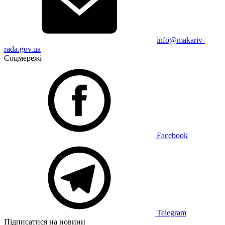
info@makariv-
rada.gov.ua
Соцмережі
Facebook
Telegram
Підписатися на новини