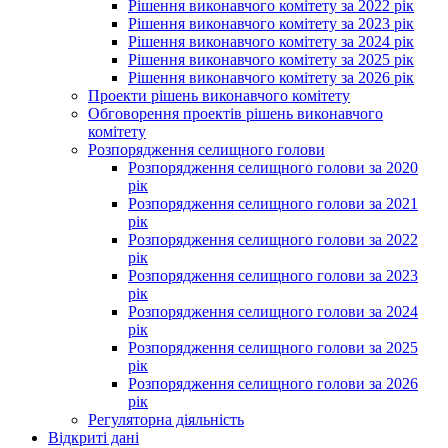
Рішення виконавчого комітету за 2022 рік
Рішення виконавчого комітету за 2023 рік
Рішення виконавчого комітету за 2024 рік
Рішення виконавчого комітету за 2025 рік
Рішення виконавчого комітету за 2026 рік
Проекти рішень виконавчого комітету
Обговорення проектів рішень виконавчого
комітету
Розпорядження селищного голови
Розпорядження селищного голови за 2020
рік
Розпорядження селищного голови за 2021
рік
Розпорядження селищного голови за 2022
рік
Розпорядження селищного голови за 2023
рік
Розпорядження селищного голови за 2024
рік
Розпорядження селищного голови за 2025
рік
Розпорядження селищного голови за 2026
рік
Регуляторна діяльність
Відкриті дані