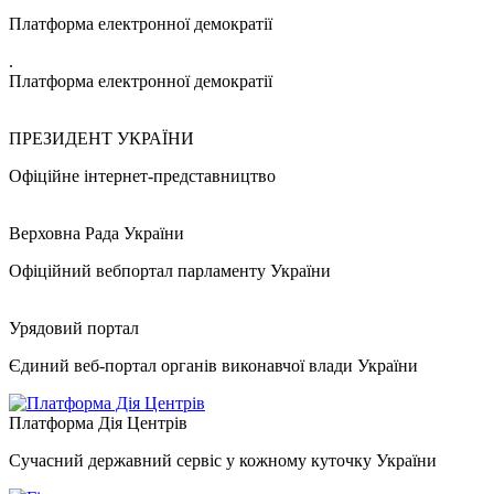
Платформа електронної демократії
.
Платформа електронної демократії
ПРЕЗИДЕНТ УКРАЇНИ
Офіційне інтернет-представництво
Верховна Рада України
Офіційний вебпортал парламенту України
Урядовий портал
Єдиний веб-портал органів виконавчої влади України
Платформа Дія Центрів
Сучасний державний сервіс у кожному куточку України