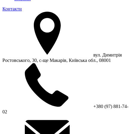
Контакти
вул. Димитрія
Ростовського, 30, с-ще Макарів, Київська обл., 08001
+380 (97) 881-74-
02