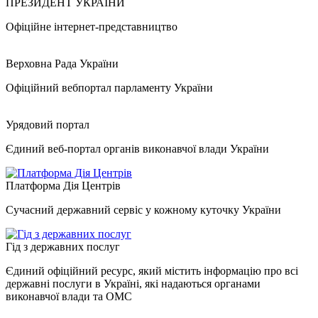
ПРЕЗИДЕНТ УКРАЇНИ
Офіційне інтернет-представництво
Верховна Рада України
Офіційний вебпортал парламенту України
Урядовий портал
Єдиний веб-портал органів виконавчої влади України
Платформа Дія Центрів
Сучасний державний сервіс у кожному куточку України
Гід з державних послуг
Єдиний офіційний ресурс, який містить інформацію про всі
державні послуги в Україні, які надаються органами
виконавчої влади та ОМС