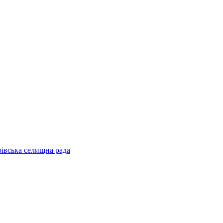
рівська селищна рада