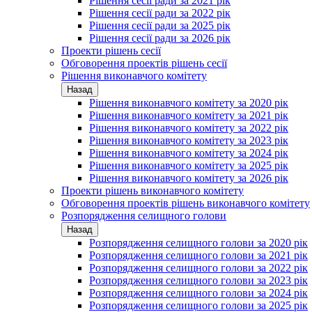
Рішення сесії ради за 2021 рік
Рішення сесії ради за 2022 рік
Рішення сесії ради за 2025 рік
Рішення сесії ради за 2026 рік
Проекти рішень сесії
Обговорення проектів рішень сесії
Рішення виконавчого комітету
Назад
Рішення виконавчого комітету за 2020 рік
Рішення виконавчого комітету за 2021 рік
Рішення виконавчого комітету за 2022 рік
Рішення виконавчого комітету за 2023 рік
Рішення виконавчого комітету за 2024 рік
Рішення виконавчого комітету за 2025 рік
Рішення виконавчого комітету за 2026 рік
Проекти рішень виконавчого комітету
Обговорення проектів рішень виконавчого комітету
Розпорядження селищного голови
Назад
Розпорядження селищного голови за 2020 рік
Розпорядження селищного голови за 2021 рік
Розпорядження селищного голови за 2022 рік
Розпорядження селищного голови за 2023 рік
Розпорядження селищного голови за 2024 рік
Розпорядження селищного голови за 2025 рік