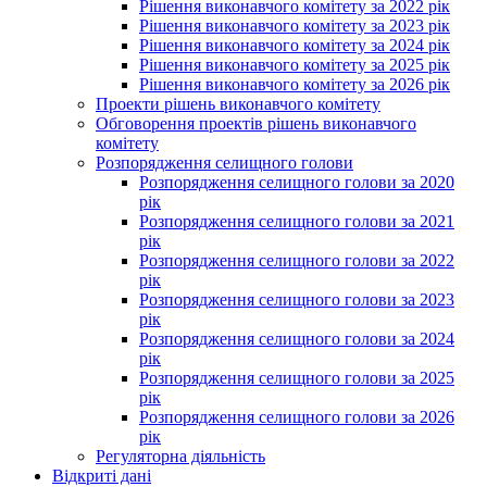
Рішення виконавчого комітету за 2022 рік
Рішення виконавчого комітету за 2023 рік
Рішення виконавчого комітету за 2024 рік
Рішення виконавчого комітету за 2025 рік
Рішення виконавчого комітету за 2026 рік
Проекти рішень виконавчого комітету
Обговорення проектів рішень виконавчого
комітету
Розпорядження селищного голови
Розпорядження селищного голови за 2020
рік
Розпорядження селищного голови за 2021
рік
Розпорядження селищного голови за 2022
рік
Розпорядження селищного голови за 2023
рік
Розпорядження селищного голови за 2024
рік
Розпорядження селищного голови за 2025
рік
Розпорядження селищного голови за 2026
рік
Регуляторна діяльність
Відкриті дані