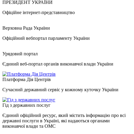
ПРЕЗИДЕНТ УКРАЇНИ
Офіційне інтернет-представництво
Верховна Рада України
Офіційний вебпортал парламенту України
Урядовий портал
Єдиний веб-портал органів виконавчої влади України
Платформа Дія Центрів
Сучасний державний сервіс у кожному куточку України
Гід з державних послуг
Єдиний офіційний ресурс, який містить інформацію про всі
державні послуги в Україні, які надаються органами
виконавчої влади та ОМС