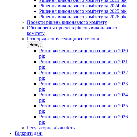
Рішення виконавчого комітету за 2023 рік
Рішення виконавчого комітету за 2024 рік
Рішення виконавчого комітету за 2025 рік
Рішення виконавчого комітету за 2026 рік
Проекти рішень виконавчого комітету
Обговорення проектів рішень виконавчого
комітету
Розпорядження селищного голови
Назад
Розпорядження селищного голови за 2020
рік
Розпорядження селищного голови за 2021
рік
Розпорядження селищного голови за 2022
рік
Розпорядження селищного голови за 2023
рік
Розпорядження селищного голови за 2024
рік
Розпорядження селищного голови за 2025
рік
Розпорядження селищного голови за 2026
рік
Регуляторна діяльність
Відкриті дані