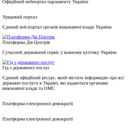
Офіційний вебпортал парламенту України
Урядовий портал
Єдиний веб-портал органів виконавчої влади України
Платформа Дія Центрів
Сучасний державний сервіс у кожному куточку України
Гід з державних послуг
Єдиний офіційний ресурс, який містить інформацію про всі
державні послуги в Україні, які надаються органами
виконавчої влади та ОМС
Платформа електронної демократії
.
Платформа електронної демократії