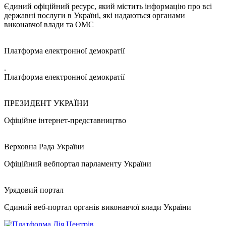
Єдиний офіційний ресурс, який містить інформацію про всі
державні послуги в Україні, які надаються органами
виконавчої влади та ОМС
Платформа електронної демократії
.
Платформа електронної демократії
ПРЕЗИДЕНТ УКРАЇНИ
Офіційне інтернет-представництво
Верховна Рада України
Офіційний вебпортал парламенту України
Урядовий портал
Єдиний веб-портал органів виконавчої влади України