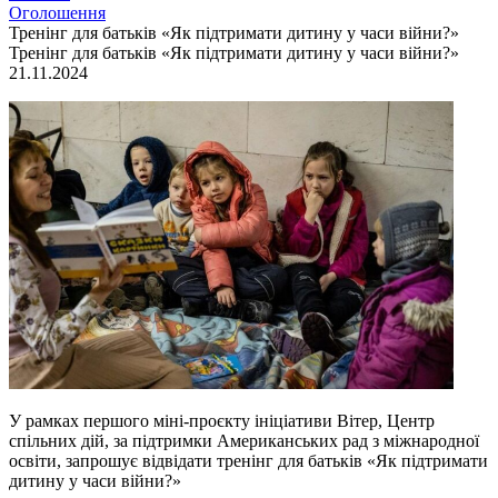
Оголошення
Тренінг для батьків «Як підтримати дитину у часи війни?»
Тренінг для батьків «Як підтримати дитину у часи війни?»
21.11.2024
У рамках першого міні-проєкту ініціативи Вітер, Центр
спільних дій, за підтримки Американських рад з міжнародної
освіти, запрошує відвідати тренінг для батьків «Як підтримати
дитину у часи війни?»