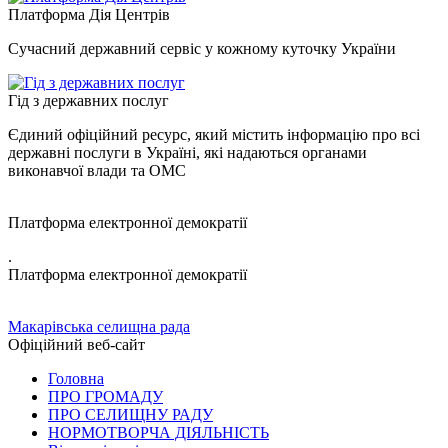
Платформа Дія Центрів
Сучасний державний сервіс у кожному куточку України
Гід з державних послуг
Єдиний офіційний ресурс, який містить інформацію про всі
державні послуги в Україні, які надаються органами
виконавчої влади та ОМС
Платформа електронної демократії
.
Платформа електронної демократії
Макарівська селищна рада
Офіційний веб-сайт
Головна
ПРО ГРОМАДУ
ПРО СЕЛИЩНУ РАДУ
НОРМОТВОРЧА ДІЯЛЬНІСТЬ