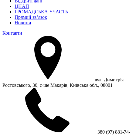
Відкриті дані
ЦНАП
ГРОМАДСЬКА УЧАСТЬ
Прямий зв’язок
Новини
Контакти
вул. Димитрія
Ростовського, 30, с-ще Макарів, Київська обл., 08001
+380 (97) 881-74-