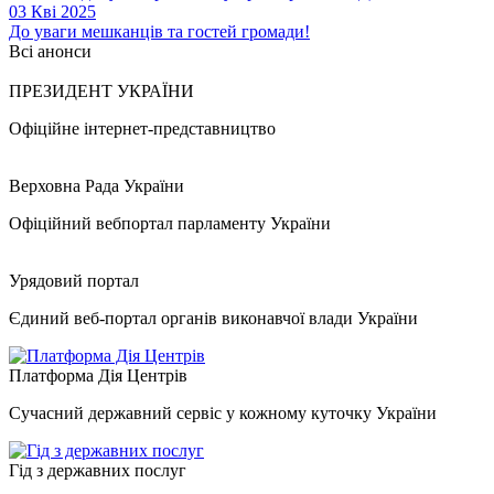
03 Кві 2025
До уваги мешканців та гостей громади!
Всі анонси
ПРЕЗИДЕНТ УКРАЇНИ
Офіційне інтернет-представництво
Верховна Рада України
Офіційний вебпортал парламенту України
Урядовий портал
Єдиний веб-портал органів виконавчої влади України
Платформа Дія Центрів
Сучасний державний сервіс у кожному куточку України
Гід з державних послуг