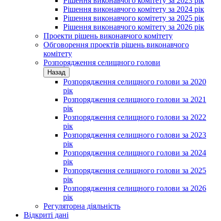
Рішення виконавчого комітету за 2023 рік
Рішення виконавчого комітету за 2024 рік
Рішення виконавчого комітету за 2025 рік
Рішення виконавчого комітету за 2026 рік
Проекти рішень виконавчого комітету
Обговорення проектів рішень виконавчого
комітету
Розпорядження селищного голови
Назад
Розпорядження селищного голови за 2020
рік
Розпорядження селищного голови за 2021
рік
Розпорядження селищного голови за 2022
рік
Розпорядження селищного голови за 2023
рік
Розпорядження селищного голови за 2024
рік
Розпорядження селищного голови за 2025
рік
Розпорядження селищного голови за 2026
рік
Регуляторна діяльність
Відкриті дані