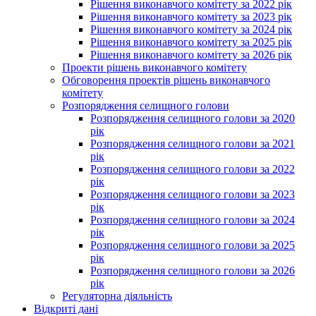
Рішення виконавчого комітету за 2022 рік
Рішення виконавчого комітету за 2023 рік
Рішення виконавчого комітету за 2024 рік
Рішення виконавчого комітету за 2025 рік
Рішення виконавчого комітету за 2026 рік
Проекти рішень виконавчого комітету
Обговорення проектів рішень виконавчого
комітету
Розпорядження селищного голови
Розпорядження селищного голови за 2020
рік
Розпорядження селищного голови за 2021
рік
Розпорядження селищного голови за 2022
рік
Розпорядження селищного голови за 2023
рік
Розпорядження селищного голови за 2024
рік
Розпорядження селищного голови за 2025
рік
Розпорядження селищного голови за 2026
рік
Регуляторна діяльність
Відкриті дані