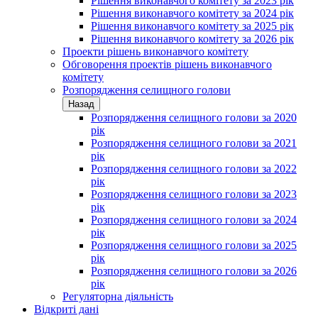
Рішення виконавчого комітету за 2023 рік
Рішення виконавчого комітету за 2024 рік
Рішення виконавчого комітету за 2025 рік
Рішення виконавчого комітету за 2026 рік
Проекти рішень виконавчого комітету
Обговорення проектів рішень виконавчого
комітету
Розпорядження селищного голови
Назад
Розпорядження селищного голови за 2020
рік
Розпорядження селищного голови за 2021
рік
Розпорядження селищного голови за 2022
рік
Розпорядження селищного голови за 2023
рік
Розпорядження селищного голови за 2024
рік
Розпорядження селищного голови за 2025
рік
Розпорядження селищного голови за 2026
рік
Регуляторна діяльність
Відкриті дані