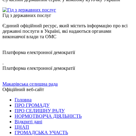
Гід з державних послуг
Єдиний офіційний ресурс, який містить інформацію про всі
державні послуги в Україні, які надаються органами
виконавчої влади та ОМС
Платформа електронної демократії
.
Платформа електронної демократії
Макарівська селищна рада
Офіційний веб-сайт
Головна
ПРО ГРОМАДУ
ПРО СЕЛИЩНУ РАДУ
НОРМОТВОРЧА ДІЯЛЬНІСТЬ
Відкриті дані
ЦНАП
ГРОМАДСЬКА УЧАСТЬ