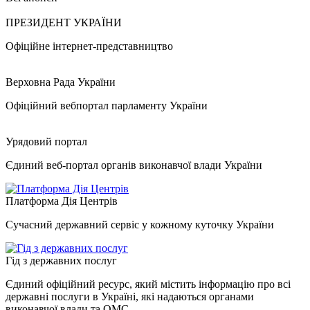
ПРЕЗИДЕНТ УКРАЇНИ
Офіційне інтернет-представництво
Верховна Рада України
Офіційний вебпортал парламенту України
Урядовий портал
Єдиний веб-портал органів виконавчої влади України
Платформа Дія Центрів
Сучасний державний сервіс у кожному куточку України
Гід з державних послуг
Єдиний офіційний ресурс, який містить інформацію про всі
державні послуги в Україні, які надаються органами
виконавчої влади та ОМС