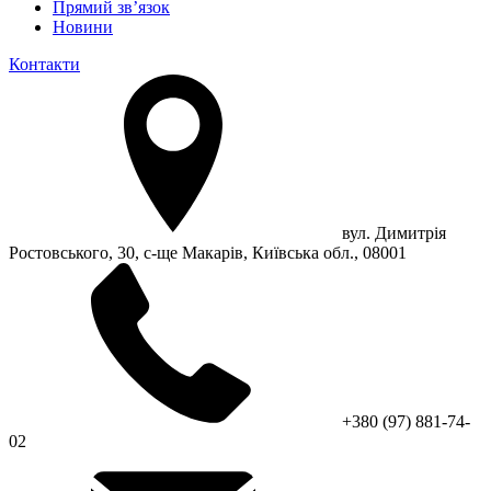
Прямий зв’язок
Новини
Контакти
вул. Димитрія
Ростовського, 30, с-ще Макарів, Київська обл., 08001
+380 (97) 881-74-
02