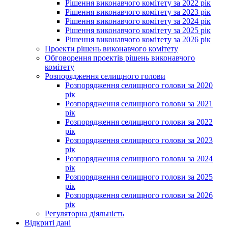
Рішення виконавчого комітету за 2022 рік
Рішення виконавчого комітету за 2023 рік
Рішення виконавчого комітету за 2024 рік
Рішення виконавчого комітету за 2025 рік
Рішення виконавчого комітету за 2026 рік
Проекти рішень виконавчого комітету
Обговорення проектів рішень виконавчого
комітету
Розпорядження селищного голови
Розпорядження селищного голови за 2020
рік
Розпорядження селищного голови за 2021
рік
Розпорядження селищного голови за 2022
рік
Розпорядження селищного голови за 2023
рік
Розпорядження селищного голови за 2024
рік
Розпорядження селищного голови за 2025
рік
Розпорядження селищного голови за 2026
рік
Регуляторна діяльність
Відкриті дані