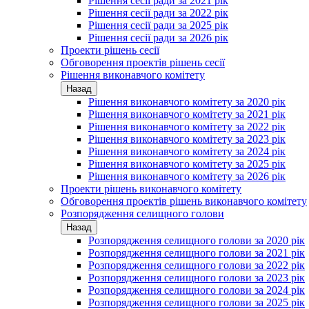
Рішення сесії ради за 2021 рік
Рішення сесії ради за 2022 рік
Рішення сесії ради за 2025 рік
Рішення сесії ради за 2026 рік
Проекти рішень сесії
Обговорення проектів рішень сесії
Рішення виконавчого комітету
Назад
Рішення виконавчого комітету за 2020 рік
Рішення виконавчого комітету за 2021 рік
Рішення виконавчого комітету за 2022 рік
Рішення виконавчого комітету за 2023 рік
Рішення виконавчого комітету за 2024 рік
Рішення виконавчого комітету за 2025 рік
Рішення виконавчого комітету за 2026 рік
Проекти рішень виконавчого комітету
Обговорення проектів рішень виконавчого комітету
Розпорядження селищного голови
Назад
Розпорядження селищного голови за 2020 рік
Розпорядження селищного голови за 2021 рік
Розпорядження селищного голови за 2022 рік
Розпорядження селищного голови за 2023 рік
Розпорядження селищного голови за 2024 рік
Розпорядження селищного голови за 2025 рік