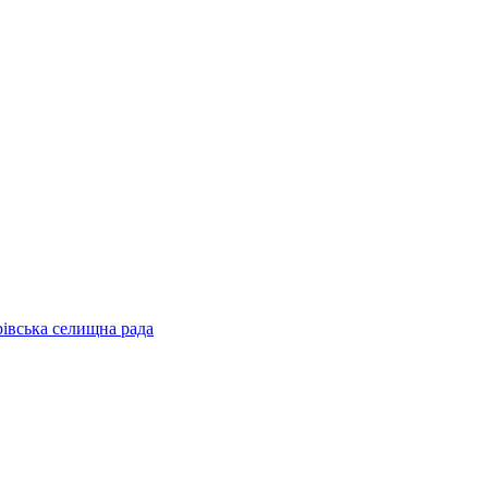
рівська селищна рада